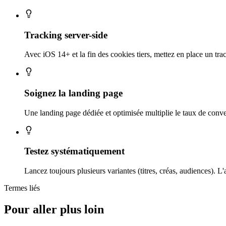
Tracking server-side
Avec iOS 14+ et la fin des cookies tiers, mettez en place un 
Soignez la landing page
Une landing page dédiée et optimisée multiplie le taux de conve
Testez systématiquement
Lancez toujours plusieurs variantes (titres, créas, audiences). L
Termes liés
Pour aller plus loin