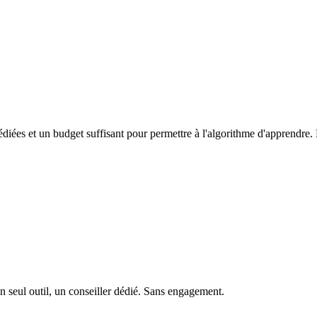
dédiées et un budget suffisant pour permettre à l'algorithme d'appren
n seul outil, un conseiller dédié. Sans engagement.