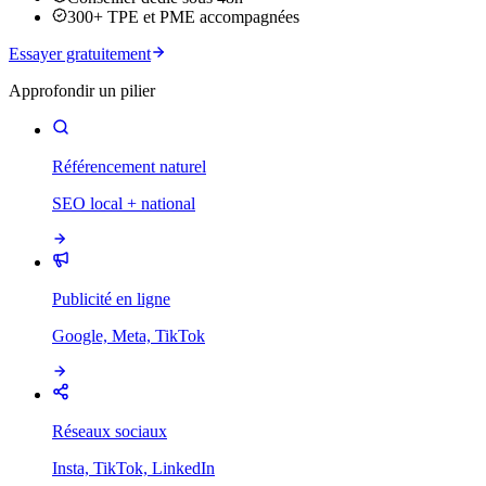
300+ TPE et PME accompagnées
Essayer gratuitement
Approfondir un pilier
Référencement naturel
SEO local + national
Publicité en ligne
Google, Meta, TikTok
Réseaux sociaux
Insta, TikTok, LinkedIn