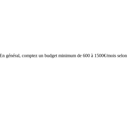
dre. En général, comptez un budget minimum de 600 à 1500€/mois selon