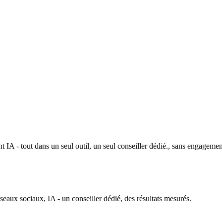
 IA - tout dans un seul outil, un seul conseiller dédié., sans engagemen
ux sociaux, IA - un conseiller dédié, des résultats mesurés.