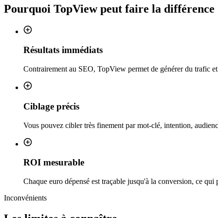
Pourquoi
TopView
peut faire la différence
Résultats immédiats
Contrairement au SEO, TopView permet de générer du trafic et 
Ciblage précis
Vous pouvez cibler très finement par mot-clé, intention, audie
ROI mesurable
Chaque euro dépensé est traçable jusqu'à la conversion, ce qui 
Inconvénients