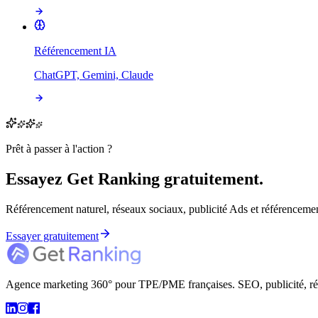
Référencement IA
ChatGPT, Gemini, Claude
Prêt à passer à l'action ?
Essayez Get Ranking gratuitement.
Référencement naturel, réseaux sociaux, publicité Ads et référencement
Essayer gratuitement
Agence marketing 360° pour TPE/PME françaises. SEO, publicité, résea