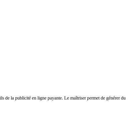
s de la publicité en ligne payante. Le maîtriser permet de générer du