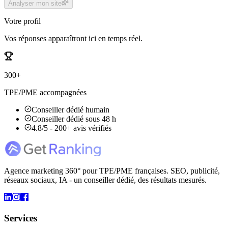
Analyser mon site
Votre profil
Vos réponses apparaîtront ici en temps réel.
300+
TPE/PME accompagnées
Conseiller dédié humain
Conseiller dédié sous 48 h
4.8/5 - 200+ avis vérifiés
Agence marketing 360° pour TPE/PME françaises. SEO, publicité,
réseaux sociaux, IA - un conseiller dédié, des résultats mesurés.
Services