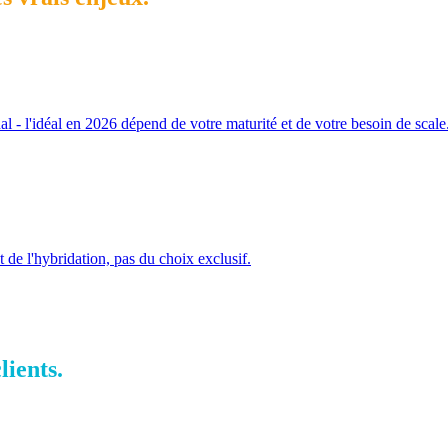
nal - l'idéal en 2026 dépend de votre maturité et de votre besoin de scale
 de l'hybridation, pas du choix exclusif.
lients.