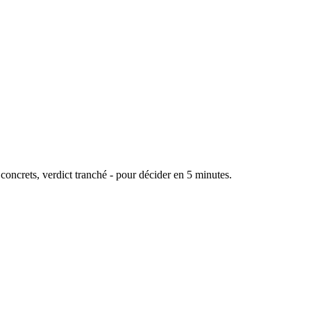
oncrets, verdict tranché - pour décider en 5 minutes.