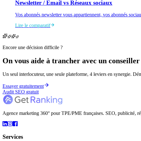
Newsletter / Email
vs
Réseaux sociaux
Vos abonnés newsletter vous appartiennent, vos abonnés sociaux a
Lire le comparatif
Encore une décision difficile ?
On vous aide à
trancher
avec un conseiller
Un seul interlocuteur, une seule plateforme, 4 leviers en synergie. D
Essayer gratuitement
Audit SEO gratuit
Agence marketing 360° pour TPE/PME françaises. SEO, publicité, résea
Services