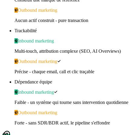
Outbound marketing
Aucun actif construit - pure transaction
Trackabilité
Inbound marketing
Multi-touch, attribution complexe (SEO, AI Overviews)
Outbound marketing
Précise - chaque email, call et clic traçable
Dépendance équipe
Inbound marketing
Faible - un système qui tourne sans intervention quotidienne
Outbound marketing
Forte - sans SDR/BDR actif, le pipeline s'effondre