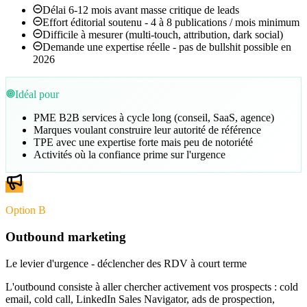
Délai 6-12 mois avant masse critique de leads
Effort éditorial soutenu - 4 à 8 publications / mois minimum
Difficile à mesurer (multi-touch, attribution, dark social)
Demande une expertise réelle - pas de bullshit possible en
2026
Idéal pour
PME B2B services à cycle long (conseil, SaaS, agence)
Marques voulant construire leur autorité de référence
TPE avec une expertise forte mais peu de notoriété
Activités où la confiance prime sur l'urgence
Option B
Outbound marketing
Le levier d'urgence - déclencher des RDV à court terme
L'outbound consiste à aller chercher activement vos prospects : cold
email, cold call, LinkedIn Sales Navigator, ads de prospection,