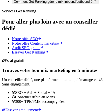
Comment Get Ranking gère le mix inbound/outbound ?
Services Get Ranking
Pour aller plus loin avec un
conseiller
dédié
Notre offre SEO
Notre offre Content marketing
Audit SEO gratuit
Essayer Get Ranking
Essai gratuit
Trouvez votre bon mix marketing en 5 minutes
Un conseiller dédié, une plateforme tout-en-un, démarrage en 48h.
Sans engagement.
SEO + Ads + Social + IA
Conseiller dédié au Mans
300+ TPE/PME accompagnées
Essayer gratuitement