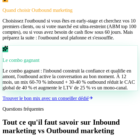
Quand choisir Outbound marketing
Choisissez l'outbound si vous êtes en early-stage et cherchez vos 10
premiers clients, ou si votre marché est ultra-restreint (ABM top 100
comptes), ou si vous avez besoin de cash flow sous 60 jours. Mais
préparez la suite : l'outbound seul plafonne et s'essouffle.
Le combo gagnant
Le combo gagnant : l'inbound construit la confiance et qualifie en
amont, l'outbound active la conversation au bon moment. À 12
mois, un mix 60-70 % inbound + 30-40 % outbound réduit le CAC
global de 40 % et augmente le LTV de 25 % vs un mono-canal.
Trouver le bon mix avec un conseiller dédié
Questions fréquentes
Tout ce qu'il faut savoir sur
Inbound
marketing
vs
Outbound marketing