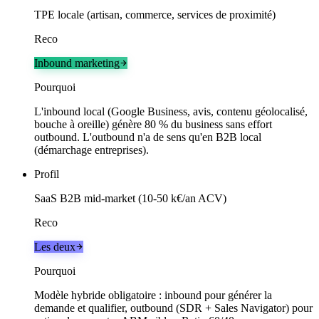
TPE locale (artisan, commerce, services de proximité)
Reco
Inbound marketing
Pourquoi
L'inbound local (Google Business, avis, contenu géolocalisé,
bouche à oreille) génère 80 % du business sans effort
outbound. L'outbound n'a de sens qu'en B2B local
(démarchage entreprises).
Profil
SaaS B2B mid-market (10-50 k€/an ACV)
Reco
Les deux
Pourquoi
Modèle hybride obligatoire : inbound pour générer la
demande et qualifier, outbound (SDR + Sales Navigator) pour