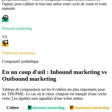
l'appui, pour calibrer le bon mix selon votre cycle de vente et votre
maturité.
Inbound marketing
VS
Outbound marketing
Comparatif synthétique
En un coup d'œil :
Inbound marketing
vs
Outbound marketing
Tableau de comparaison sur les
8
critères les plus importants pour
les TPE/PME. Le cas où le choix s'impose est marqué d'une coche
verte. Les égalités sont signalées d'une icône amber.
Critère
Inbound marketing
Outbound marketing