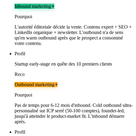
Inbound marketing
Pourquoi
L'autorité éditoriale décide la vente. Contenu expert + SEO +
LinkedIn organique + newsletter. L'outbound n'a de sens
qu'en warm outbound après que le prospect a consommé
votre contenu.
Profil
Startup early-stage en quête des 10 premiers clients
Reco
Outbound marketing
Pourquoi
Pas de temps pour 6-12 mois d'inbound. Cold outbound ultra-
personnalisé sur ICP serré (50-100 comptes), founder-led,
jusqu'à atteindre le product-market fit. L'inbound démarre
après.
Profil