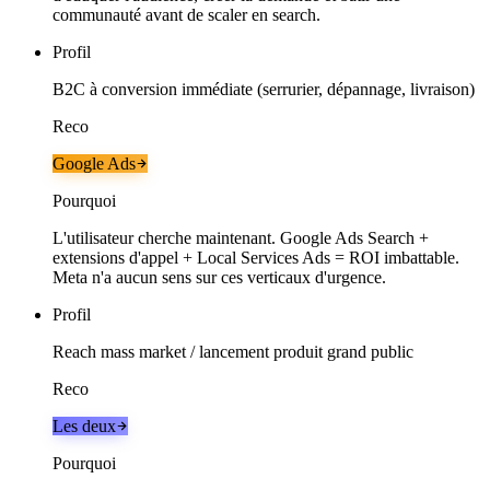
communauté avant de scaler en search.
Profil
B2C à conversion immédiate (serrurier, dépannage, livraison)
Reco
Google Ads
Pourquoi
L'utilisateur cherche maintenant. Google Ads Search +
extensions d'appel + Local Services Ads = ROI imbattable.
Meta n'a aucun sens sur ces verticaux d'urgence.
Profil
Reach mass market / lancement produit grand public
Reco
Les deux
Pourquoi