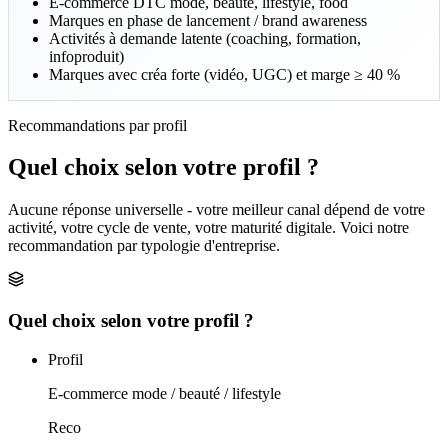
E-commerce DTC mode, beauté, lifestyle, food
Marques en phase de lancement / brand awareness
Activités à demande latente (coaching, formation,
infoproduit)
Marques avec créa forte (vidéo, UGC) et marge ≥ 40 %
Recommandations par profil
Quel choix selon
votre profil ?
Aucune réponse universelle - votre meilleur canal dépend de votre
activité, votre cycle de vente, votre maturité digitale. Voici notre
recommandation par typologie d'entreprise.
Quel choix selon votre profil ?
Profil
E-commerce mode / beauté / lifestyle
Reco