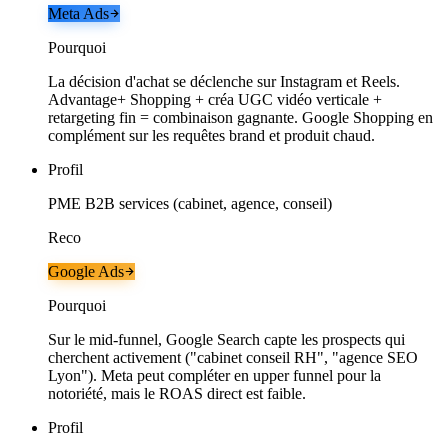
Meta Ads
Pourquoi
La décision d'achat se déclenche sur Instagram et Reels.
Advantage+ Shopping + créa UGC vidéo verticale +
retargeting fin = combinaison gagnante. Google Shopping en
complément sur les requêtes brand et produit chaud.
Profil
PME B2B services (cabinet, agence, conseil)
Reco
Google Ads
Pourquoi
Sur le mid-funnel, Google Search capte les prospects qui
cherchent activement ("cabinet conseil RH", "agence SEO
Lyon"). Meta peut compléter en upper funnel pour la
notoriété, mais le ROAS direct est faible.
Profil