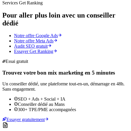
Services Get Ranking
Pour aller plus loin avec un
conseiller
dédié
Notre offre Google Ads
Notre offre Meta Ads
Audit SEO gratuit
Essayer Get Ranking
Essai gratuit
Trouvez votre bon mix marketing en 5 minutes
Un conseiller dédié, une plateforme tout-en-un, démarrage en 48h.
Sans engagement.
SEO + Ads + Social + IA
Conseiller dédié au Mans
300+ TPE/PME accompagnées
Essayer gratuitement