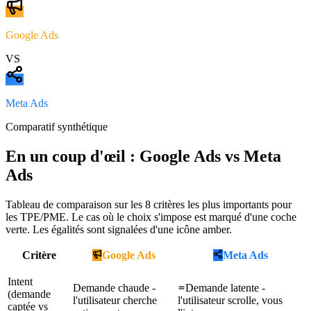
Google Ads
VS
Meta Ads
Comparatif synthétique
En un coup d'œil :
Google Ads
vs
Meta
Ads
Tableau de comparaison sur les
8
critères les plus importants pour
les TPE/PME. Le cas où le choix s'impose est marqué d'une coche
verte. Les égalités sont signalées d'une icône amber.
Critère
Google Ads
Meta Ads
Intent
Demande chaude -
Demande latente -
(demande
l'utilisateur cherche
l'utilisateur scrolle, vous
captée vs