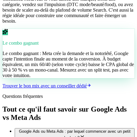
catégorie, vendez sur l'impulsion (DTC mode/beauté/food), ou avez
besoin de scaler au-delà du plafond de volume Search. C'est aussi la
régie idéale pour construire une communauté et faire émerger un
besoin.
Le combo gagnant
Le combo gagnant : Meta crée la demande et la notoriété, Google
capte l'intention finale au moment de la conversion. À budget
équivalent, un mix 60/40 (selon votre cycle) baisse le CPA global de
30 à 50 % vs un mono-canal. Mesurez avec un split test, pas avec
votre intuition.
Trouver le bon mix avec un conseiller dédié
Questions fréquentes
Tout ce qu'il faut savoir sur
Google Ads
vs
Meta Ads
Google Ads ou Meta Ads : par lequel commencer avec un petit