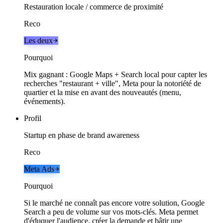
Restauration locale / commerce de proximité
Reco
Les deux
Pourquoi
Mix gagnant : Google Maps + Search local pour capter les
recherches "restaurant + ville", Meta pour la notoriété de
quartier et la mise en avant des nouveautés (menu,
événements).
Profil
Startup en phase de brand awareness
Reco
Meta Ads
Pourquoi
Si le marché ne connaît pas encore votre solution, Google
Search a peu de volume sur vos mots-clés. Meta permet
d'éduquer l'audience, créer la demande et bâtir une