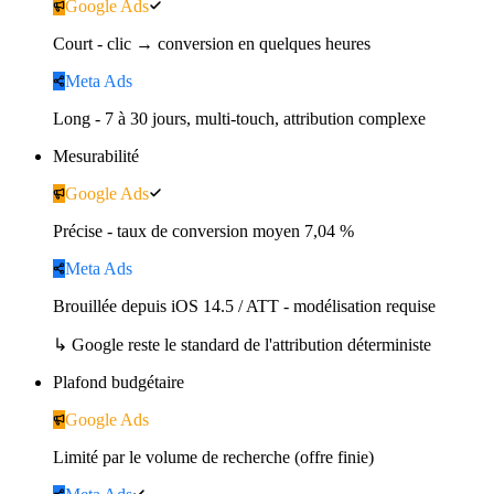
Google Ads
Court - clic → conversion en quelques heures
Meta Ads
Long - 7 à 30 jours, multi-touch, attribution complexe
Mesurabilité
Google Ads
Précise - taux de conversion moyen 7,04 %
Meta Ads
Brouillée depuis iOS 14.5 / ATT - modélisation requise
↳
Google reste le standard de l'attribution déterministe
Plafond budgétaire
Google Ads
Limité par le volume de recherche (offre finie)