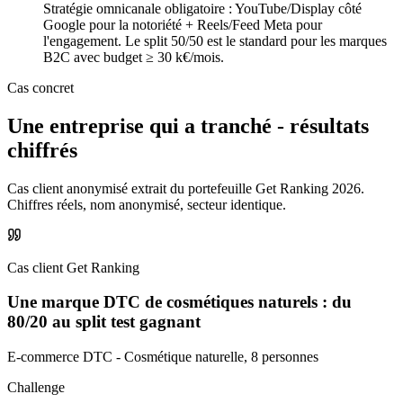
Stratégie omnicanale obligatoire : YouTube/Display côté
Google pour la notoriété + Reels/Feed Meta pour
l'engagement. Le split 50/50 est le standard pour les marques
B2C avec budget ≥ 30 k€/mois.
Cas concret
Une entreprise qui a tranché -
résultats
chiffrés
Cas client anonymisé extrait du portefeuille Get Ranking 2026.
Chiffres réels, nom anonymisé, secteur identique.
Cas client Get Ranking
Une marque DTC de cosmétiques naturels : du
80/20 au split test gagnant
E-commerce DTC - Cosmétique naturelle, 8 personnes
Challenge