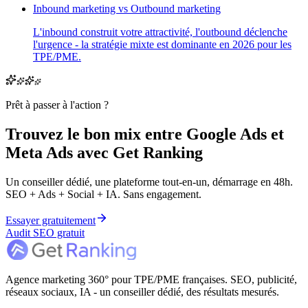
Inbound marketing vs Outbound marketing
L'inbound construit votre attractivité, l'outbound déclenche
l'urgence - la stratégie mixte est dominante en 2026 pour les
TPE/PME.
Prêt à passer à l'action ?
Trouvez le bon mix entre
Google Ads
et
Meta Ads
avec Get Ranking
Un conseiller dédié, une plateforme tout-en-un, démarrage en 48h.
SEO + Ads + Social + IA. Sans engagement.
Essayer gratuitement
Audit SEO gratuit
Agence marketing 360° pour TPE/PME françaises. SEO, publicité,
réseaux sociaux, IA - un conseiller dédié, des résultats mesurés.