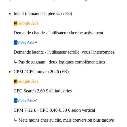
Intent (demande captée vs créée)
Google Ads
Demande chaude - l'utilisateur cherche activement
Meta Ads
Demande latente - l'utilisateur scrolle, vous l'interrompez
↳
Pas de gagnant : deux logiques complémentaires
CPM / CPC moyen 2026 (FR)
Google Ads
CPC Search 2,69 $ all industries
Meta Ads
CPM 7-12 € - CPC 0,40-0,80 € selon vertical
↳
Meta moins cher au clic, mais conversion plus tardive