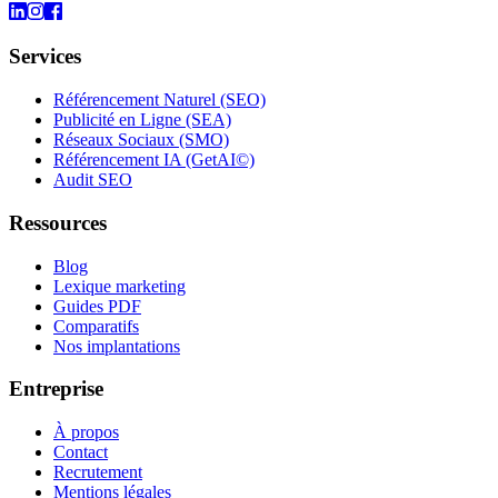
Services
Référencement Naturel (SEO)
Publicité en Ligne (SEA)
Réseaux Sociaux (SMO)
Référencement IA (GetAI©)
Audit SEO
Ressources
Blog
Lexique marketing
Guides PDF
Comparatifs
Nos implantations
Entreprise
À propos
Contact
Recrutement
Mentions légales