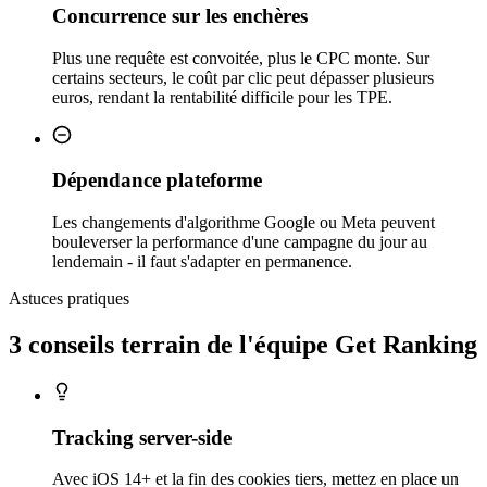
Concurrence sur les enchères
Plus une requête est convoitée, plus le CPC monte. Sur
certains secteurs, le coût par clic peut dépasser plusieurs
euros, rendant la rentabilité difficile pour les TPE.
Dépendance plateforme
Les changements d'algorithme Google ou Meta peuvent
bouleverser la performance d'une campagne du jour au
lendemain - il faut s'adapter en permanence.
Astuces pratiques
3 conseils
terrain
de l'équipe Get Ranking
Tracking server-side
Avec iOS 14+ et la fin des cookies tiers, mettez en place un