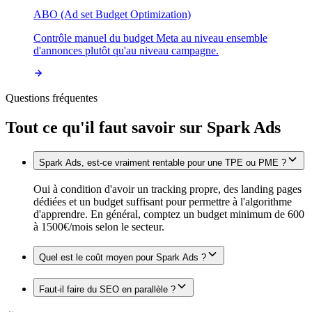
ABO (Ad set Budget Optimization)
Contrôle manuel du budget Meta au niveau ensemble
d'annonces plutôt qu'au niveau campagne.
Questions fréquentes
Tout ce qu'il faut savoir sur
Spark Ads
Spark Ads, est-ce vraiment rentable pour une TPE ou PME ?
Oui à condition d'avoir un tracking propre, des landing pages
dédiées et un budget suffisant pour permettre à l'algorithme
d'apprendre. En général, comptez un budget minimum de 600
à 1500€/mois selon le secteur.
Quel est le coût moyen pour Spark Ads ?
Faut-il faire du SEO en parallèle ?