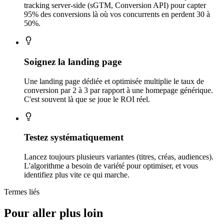
tracking server-side (sGTM, Conversion API) pour capter
95% des conversions là où vos concurrents en perdent 30 à
50%.
Soignez la landing page
Une landing page dédiée et optimisée multiplie le taux de
conversion par 2 à 3 par rapport à une homepage générique.
C'est souvent là que se joue le ROI réel.
Testez systématiquement
Lancez toujours plusieurs variantes (titres, créas, audiences).
L'algorithme a besoin de variété pour optimiser, et vous
identifiez plus vite ce qui marche.
Termes liés
Pour aller plus loin