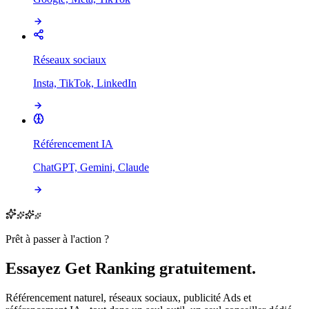
Réseaux sociaux
Insta, TikTok, LinkedIn
Référencement IA
ChatGPT, Gemini, Claude
Prêt à passer à l'action ?
Essayez Get Ranking gratuitement.
Référencement naturel, réseaux sociaux, publicité Ads et