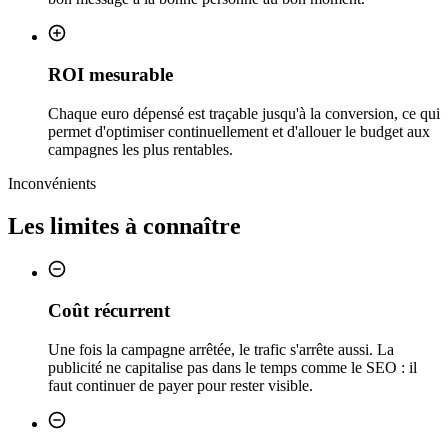
ROI mesurable
Chaque euro dépensé est traçable jusqu'à la conversion, ce qui
permet d'optimiser continuellement et d'allouer le budget aux
campagnes les plus rentables.
Inconvénients
Les limites à connaître
Coût récurrent
Une fois la campagne arrêtée, le trafic s'arrête aussi. La
publicité ne capitalise pas dans le temps comme le SEO : il
faut continuer de payer pour rester visible.