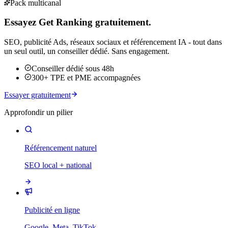
Pack multicanal
Essayez Get Ranking gratuitement.
SEO, publicité Ads, réseaux sociaux et référencement IA - tout dans
un seul outil, un conseiller dédié. Sans engagement.
Conseiller dédié sous 48h
300+ TPE et PME accompagnées
Essayer gratuitement
Approfondir un pilier
Référencement naturel
SEO local + national
Publicité en ligne
Google, Meta, TikTok