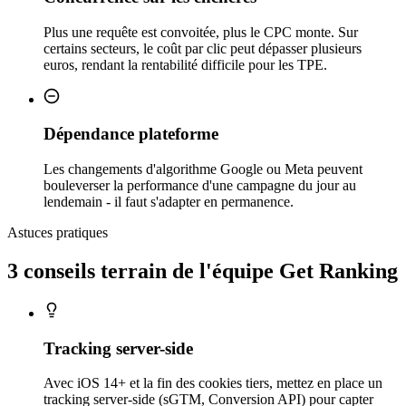
Plus une requête est convoitée, plus le CPC monte. Sur
certains secteurs, le coût par clic peut dépasser plusieurs
euros, rendant la rentabilité difficile pour les TPE.
Dépendance plateforme
Les changements d'algorithme Google ou Meta peuvent
bouleverser la performance d'une campagne du jour au
lendemain - il faut s'adapter en permanence.
Astuces pratiques
3 conseils
terrain
de l'équipe Get Ranking
Tracking server-side
Avec iOS 14+ et la fin des cookies tiers, mettez en place un
tracking server-side (sGTM, Conversion API) pour capter