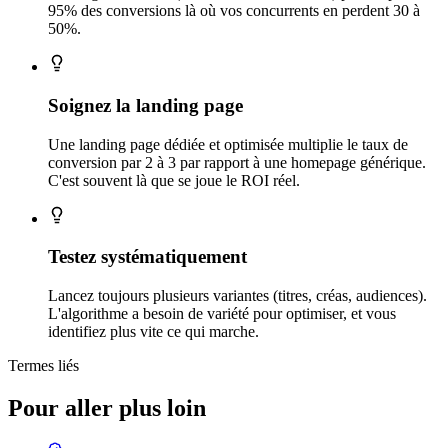
95% des conversions là où vos concurrents en perdent 30 à
50%.
Soignez la landing page
Une landing page dédiée et optimisée multiplie le taux de
conversion par 2 à 3 par rapport à une homepage générique.
C'est souvent là que se joue le ROI réel.
Testez systématiquement
Lancez toujours plusieurs variantes (titres, créas, audiences).
L'algorithme a besoin de variété pour optimiser, et vous
identifiez plus vite ce qui marche.
Termes liés
Pour aller plus loin