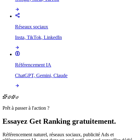
Réseaux sociaux
Insta, TikTok, LinkedIn
Référencement IA
ChatGPT, Gemini, Claude
Prêt à passer à l'action ?
Essayez Get Ranking gratuitement.
Référencement naturel, réseaux sociaux, publicité Ads et