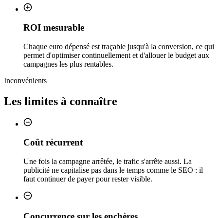
ROI mesurable
Chaque euro dépensé est traçable jusqu'à la conversion, ce qui
permet d'optimiser continuellement et d'allouer le budget aux
campagnes les plus rentables.
Inconvénients
Les limites à connaître
Coût récurrent
Une fois la campagne arrêtée, le trafic s'arrête aussi. La
publicité ne capitalise pas dans le temps comme le SEO : il
faut continuer de payer pour rester visible.
Concurrence sur les enchères