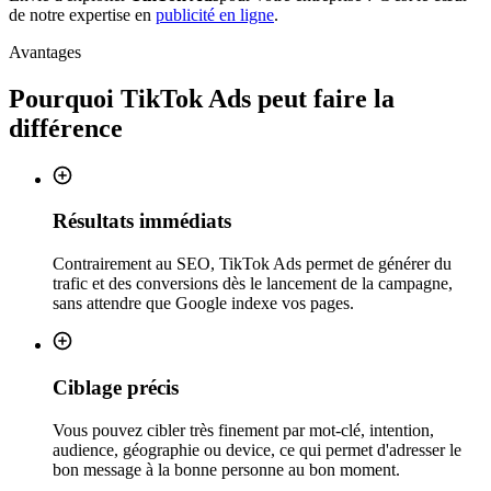
de notre expertise en
publicité en ligne
.
Avantages
Pourquoi
TikTok Ads
peut faire la
différence
Résultats immédiats
Contrairement au SEO, TikTok Ads permet de générer du
trafic et des conversions dès le lancement de la campagne,
sans attendre que Google indexe vos pages.
Ciblage précis
Vous pouvez cibler très finement par mot-clé, intention,
audience, géographie ou device, ce qui permet d'adresser le
bon message à la bonne personne au bon moment.