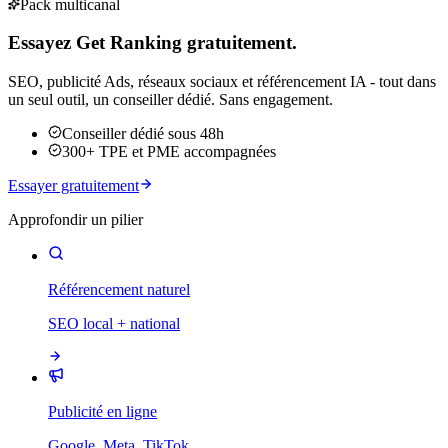
Pack multicanal
Essayez Get Ranking gratuitement.
SEO, publicité Ads, réseaux sociaux et référencement IA - tout dans
un seul outil, un conseiller dédié. Sans engagement.
Conseiller dédié sous 48h
300+ TPE et PME accompagnées
Essayer gratuitement
Approfondir un pilier
Référencement naturel
SEO local + national
Publicité en ligne
Google, Meta, TikTok