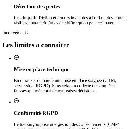
Détection des pertes
Les drop-off, friction et erreurs invisibles à l'œil nu deviennent
visibles : autant de fuites de chiffre qu'on peut colmater.
Inconvénients
Les limites à connaître
Mise en place technique
Bien tracker demande une mise en place soignée (GTM,
server-side, RGPD). Sans cela, on collecte des données
fausses qui mènent à de mauvaises décisions.
Conformité RGPD
Le tracking impose une gestion des consentements (CMP)