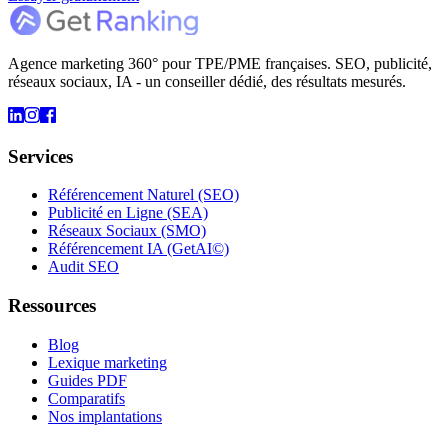
Agence marketing 360° pour TPE/PME françaises. SEO, publicité,
réseaux sociaux, IA - un conseiller dédié, des résultats mesurés.
Services
Référencement Naturel (SEO)
Publicité en Ligne (SEA)
Réseaux Sociaux (SMO)
Référencement IA (GetAI©)
Audit SEO
Ressources
Blog
Lexique marketing
Guides PDF
Comparatifs
Nos implantations