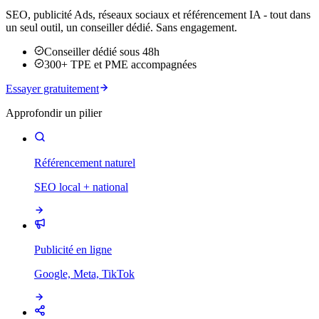
SEO, publicité Ads, réseaux sociaux et référencement IA - tout dans
un seul outil, un conseiller dédié. Sans engagement.
Conseiller dédié sous 48h
300+ TPE et PME accompagnées
Essayer gratuitement
Approfondir un pilier
Référencement naturel
SEO local + national
Publicité en ligne
Google, Meta, TikTok