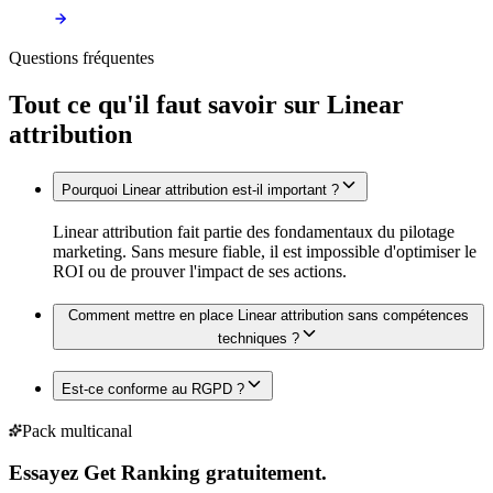
Questions fréquentes
Tout ce qu'il faut savoir sur
Linear
attribution
Pourquoi Linear attribution est-il important ?
Linear attribution fait partie des fondamentaux du pilotage
marketing. Sans mesure fiable, il est impossible d'optimiser le
ROI ou de prouver l'impact de ses actions.
Comment mettre en place Linear attribution sans compétences
techniques ?
Est-ce conforme au RGPD ?
Pack multicanal
Essayez Get Ranking gratuitement.