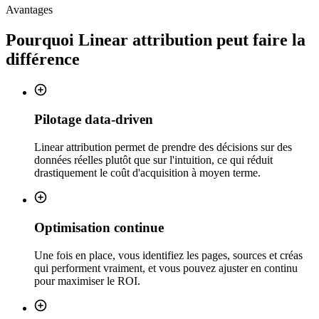
Avantages
Pourquoi
Linear attribution
peut faire la
différence
Pilotage data-driven
Linear attribution permet de prendre des décisions sur des
données réelles plutôt que sur l'intuition, ce qui réduit
drastiquement le coût d'acquisition à moyen terme.
Optimisation continue
Une fois en place, vous identifiez les pages, sources et créas
qui performent vraiment, et vous pouvez ajuster en continu
pour maximiser le ROI.