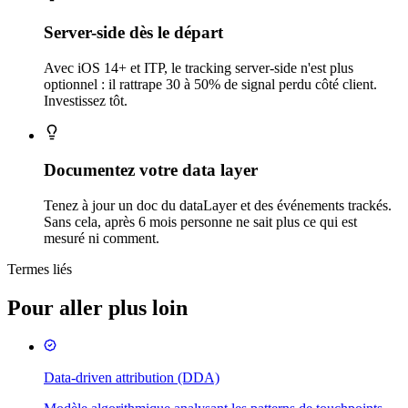
Server-side dès le départ
Avec iOS 14+ et ITP, le tracking server-side n'est plus
optionnel : il rattrape 30 à 50% de signal perdu côté client.
Investissez tôt.
Documentez votre data layer
Tenez à jour un doc du dataLayer et des événements trackés.
Sans cela, après 6 mois personne ne sait plus ce qui est
mesuré ni comment.
Termes liés
Pour aller plus loin
Data-driven attribution (DDA)