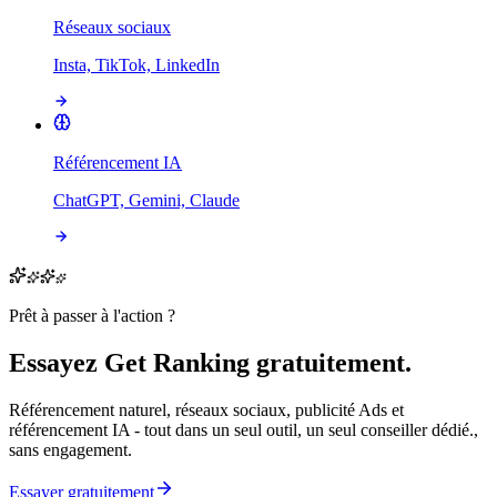
Réseaux sociaux
Insta, TikTok, LinkedIn
Référencement IA
ChatGPT, Gemini, Claude
Prêt à passer à l'action ?
Essayez Get Ranking gratuitement.
Référencement naturel, réseaux sociaux, publicité Ads et
référencement IA - tout dans un seul outil, un seul conseiller dédié.,
sans engagement.
Essayer gratuitement