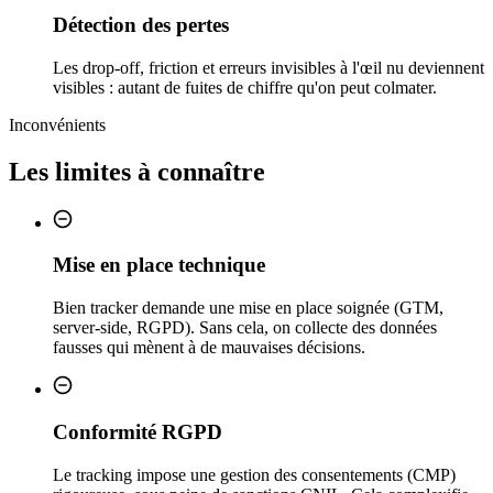
Détection des pertes
Les drop-off, friction et erreurs invisibles à l'œil nu deviennent
visibles : autant de fuites de chiffre qu'on peut colmater.
Inconvénients
Les limites à connaître
Mise en place technique
Bien tracker demande une mise en place soignée (GTM,
server-side, RGPD). Sans cela, on collecte des données
fausses qui mènent à de mauvaises décisions.
Conformité RGPD
Le tracking impose une gestion des consentements (CMP)