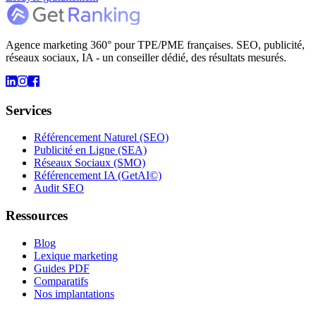
Agence marketing 360° pour TPE/PME françaises. SEO, publicité,
réseaux sociaux, IA - un conseiller dédié, des résultats mesurés.
Services
Référencement Naturel (SEO)
Publicité en Ligne (SEA)
Réseaux Sociaux (SMO)
Référencement IA (GetAI©)
Audit SEO
Ressources
Blog
Lexique marketing
Guides PDF
Comparatifs
Nos implantations