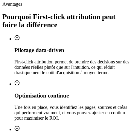
Avantages
Pourquoi
First-click attribution
peut
faire la différence
Pilotage data-driven
First-click attribution permet de prendre des décisions sur des
données réelles plutôt que sur l'intuition, ce qui réduit
drastiquement le coût d'acquisition à moyen terme.
Optimisation continue
Une fois en place, vous identifiez les pages, sources et créas
qui performent vraiment, et vous pouvez ajuster en continu
pour maximiser le ROI.