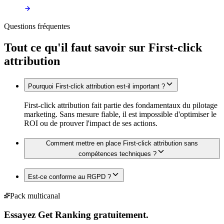
Questions fréquentes
Tout ce qu'il faut savoir sur
First-click
attribution
Pourquoi First-click attribution est-il important ?
First-click attribution fait partie des fondamentaux du pilotage
marketing. Sans mesure fiable, il est impossible d'optimiser le
ROI ou de prouver l'impact de ses actions.
Comment mettre en place First-click attribution sans
compétences techniques ?
Est-ce conforme au RGPD ?
Pack multicanal
Essayez Get Ranking gratuitement.