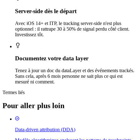
Server-side dès le départ
Avec iOS 14+ et ITP, le tracking server-side n'est plus
optionnel : il rattrape 30 à 50% de signal perdu côté client.
Investissez tôt.
Documentez votre data layer
Tenez à jour un doc du dataLayer et des événements trackés.
Sans cela, après 6 mois personne ne sait plus ce qui est
mesuré ni comment.
Termes liés
Pour aller plus loin
Data-driven attribution (DDA)