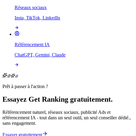
Réseaux sociaux
Insta, TikTok, LinkedIn
Référencement IA
ChatGPT, Gemini, Claude
Prêt à passer à l'action ?
Essayez Get Ranking gratuitement.
Référencement naturel, réseaux sociaux, publicité Ads et
référencement IA - tout dans un seul outil, un seul conseiller dédié.,
sans engagement.
Essayer gratuitement