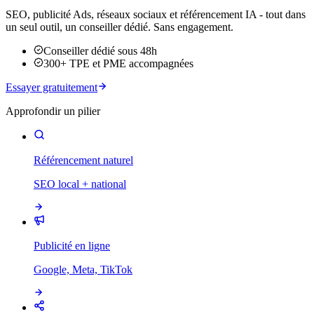
SEO, publicité Ads, réseaux sociaux et référencement IA - tout dans
un seul outil, un conseiller dédié. Sans engagement.
Conseiller dédié sous 48h
300+ TPE et PME accompagnées
Essayer gratuitement
Approfondir un pilier
Référencement naturel
SEO local + national
Publicité en ligne
Google, Meta, TikTok