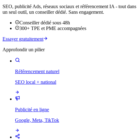
SEO, publicité Ads, réseaux sociaux et référencement IA - tout dans
un seul outil, un conseiller dédié. Sans engagement.
Conseiller dédié sous 48h
300+ TPE et PME accompagnées
Essayer gratuitement
Approfondir un pilier
Référencement naturel
SEO local + national
Publicité en ligne
Google, Meta, TikTok