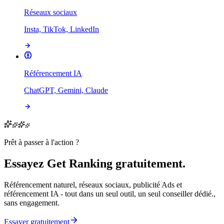
Réseaux sociaux
Insta, TikTok, LinkedIn
Référencement IA
ChatGPT, Gemini, Claude
Prêt à passer à l'action ?
Essayez Get Ranking gratuitement.
Référencement naturel, réseaux sociaux, publicité Ads et
référencement IA - tout dans un seul outil, un seul conseiller dédié.,
sans engagement.
Essayer gratuitement