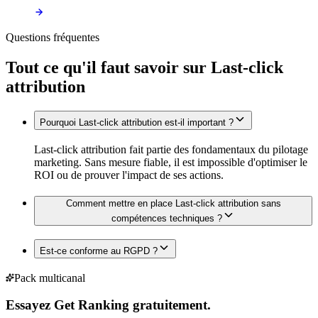
Questions fréquentes
Tout ce qu'il faut savoir sur
Last-click
attribution
Pourquoi Last-click attribution est-il important ?
Last-click attribution fait partie des fondamentaux du pilotage
marketing. Sans mesure fiable, il est impossible d'optimiser le
ROI ou de prouver l'impact de ses actions.
Comment mettre en place Last-click attribution sans
compétences techniques ?
Est-ce conforme au RGPD ?
Pack multicanal
Essayez Get Ranking gratuitement.