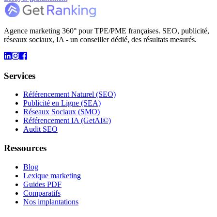
Agence marketing 360° pour TPE/PME françaises. SEO, publicité,
réseaux sociaux, IA - un conseiller dédié, des résultats mesurés.
Services
Référencement Naturel (SEO)
Publicité en Ligne (SEA)
Réseaux Sociaux (SMO)
Référencement IA (GetAI©)
Audit SEO
Ressources
Blog
Lexique marketing
Guides PDF
Comparatifs
Nos implantations