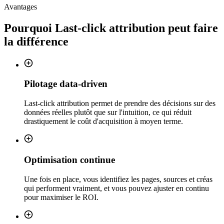
Avantages
Pourquoi
Last-click attribution
peut faire
la différence
Pilotage data-driven
Last-click attribution permet de prendre des décisions sur des
données réelles plutôt que sur l'intuition, ce qui réduit
drastiquement le coût d'acquisition à moyen terme.
Optimisation continue
Une fois en place, vous identifiez les pages, sources et créas
qui performent vraiment, et vous pouvez ajuster en continu
pour maximiser le ROI.