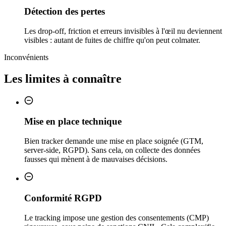
Détection des pertes
Les drop-off, friction et erreurs invisibles à l'œil nu deviennent
visibles : autant de fuites de chiffre qu'on peut colmater.
Inconvénients
Les limites à connaître
Mise en place technique
Bien tracker demande une mise en place soignée (GTM,
server-side, RGPD). Sans cela, on collecte des données
fausses qui mènent à de mauvaises décisions.
Conformité RGPD
Le tracking impose une gestion des consentements (CMP)