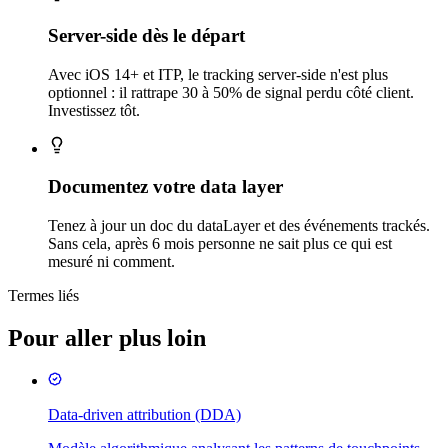
Server-side dès le départ
Avec iOS 14+ et ITP, le tracking server-side n'est plus
optionnel : il rattrape 30 à 50% de signal perdu côté client.
Investissez tôt.
Documentez votre data layer
Tenez à jour un doc du dataLayer et des événements trackés.
Sans cela, après 6 mois personne ne sait plus ce qui est
mesuré ni comment.
Termes liés
Pour aller plus loin
Data-driven attribution (DDA)