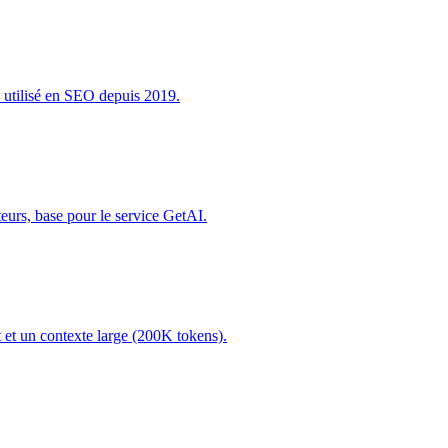
 utilisé en SEO depuis 2019.
urs, base pour le service GetAI.
 et un contexte large (200K tokens).