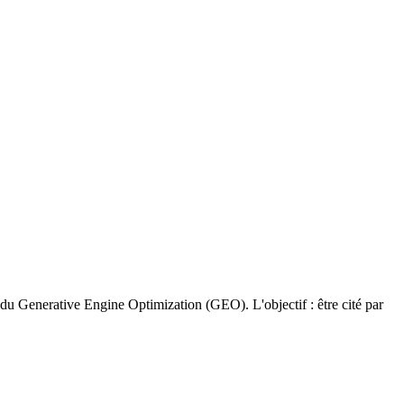
ne du Generative Engine Optimization (GEO). L'objectif : être cité par