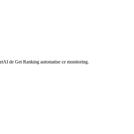
 GetAI de Get Ranking automatise ce monitoring.