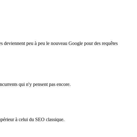
les deviennent peu à peu le nouveau Google pour des requêtes
ncurrents qui n'y pensent pas encore.
upérieur à celui du SEO classique.