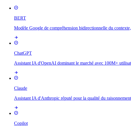
BERT
Modèle Google de compréhension bidirectionnelle du contexte,
ChatGPT
Assistant IA d'OpenAI dominant le marché avec 100M+ utilisate
Claude
Assistant IA d'Anthropic réputé pour la qualité du raisonnement
Copilot