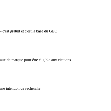
'est gratuit et c'est la base du GEO.
aux de marque pour être éligible aux citations.
une intention de recherche.