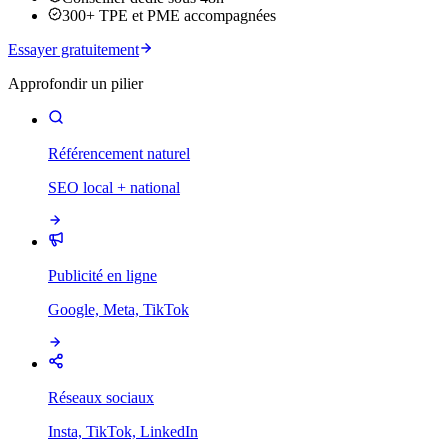
300+ TPE et PME accompagnées
Essayer gratuitement
Approfondir un pilier
Référencement naturel
SEO local + national
Publicité en ligne
Google, Meta, TikTok
Réseaux sociaux
Insta, TikTok, LinkedIn