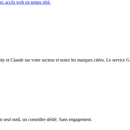
ec accès web en temps réel.
y et Claude sur votre secteur et notez les marques citées. Le service
n seul outil, un conseiller dédié. Sans engagement.