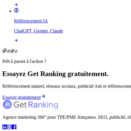
Référencement IA
ChatGPT, Gemini, Claude
Prêt à passer à l'action ?
Essayez Get Ranking gratuitement.
Référencement naturel, réseaux sociaux, publicité Ads et référencement
Essayer gratuitement
Agence marketing 360° pour TPE/PME françaises. SEO, publicité, résea