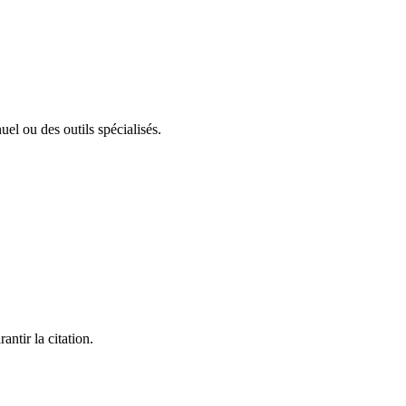
el ou des outils spécialisés.
ntir la citation.