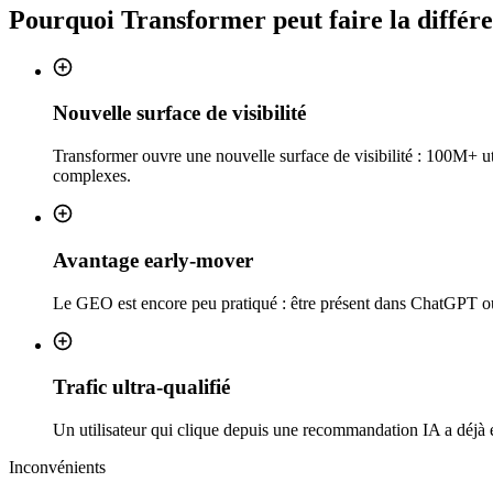
Pourquoi
Transformer
peut faire la différ
Nouvelle surface de visibilité
Transformer ouvre une nouvelle surface de visibilité : 100M+ u
complexes.
Avantage early-mover
Le GEO est encore peu pratiqué : être présent dans ChatGPT ou P
Trafic ultra-qualifié
Un utilisateur qui clique depuis une recommandation IA a déjà é
Inconvénients