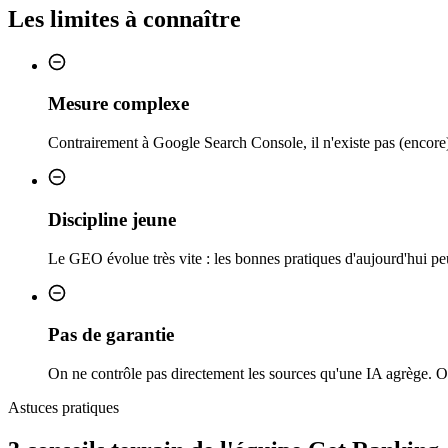
Les limites à connaître
Mesure complexe
Contrairement à Google Search Console, il n'existe pas (encore) d
Discipline jeune
Le GEO évolue très vite : les bonnes pratiques d'aujourd'hui peu
Pas de garantie
On ne contrôle pas directement les sources qu'une IA agrège. On
Astuces pratiques