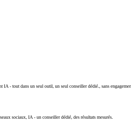
 IA - tout dans un seul outil, un seul conseiller dédié., sans engagemen
ux sociaux, IA - un conseiller dédié, des résultats mesurés.