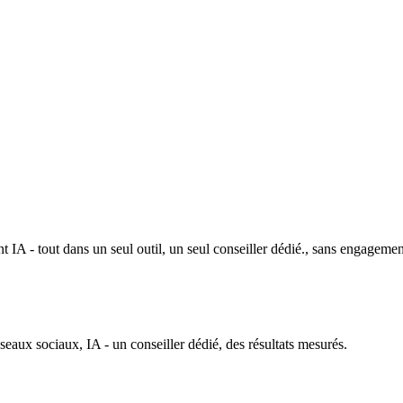
 IA - tout dans un seul outil, un seul conseiller dédié., sans engagemen
ux sociaux, IA - un conseiller dédié, des résultats mesurés.