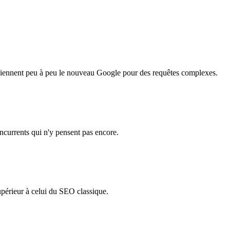
eviennent peu à peu le nouveau Google pour des requêtes complexes.
ncurrents qui n'y pensent pas encore.
upérieur à celui du SEO classique.