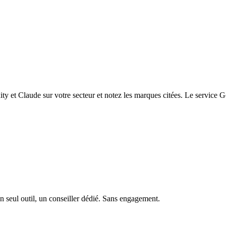
y et Claude sur votre secteur et notez les marques citées. Le service
n seul outil, un conseiller dédié. Sans engagement.