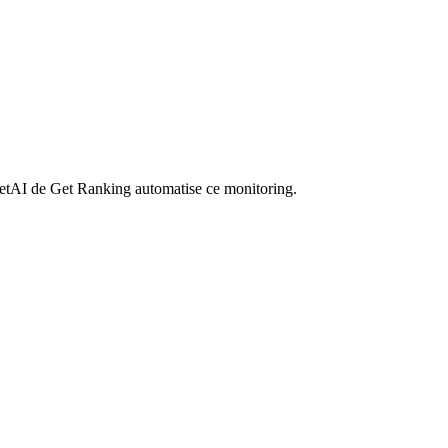
 GetAI de Get Ranking automatise ce monitoring.