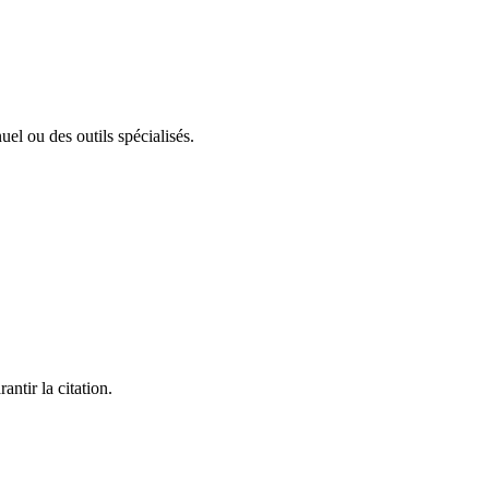
el ou des outils spécialisés.
ntir la citation.