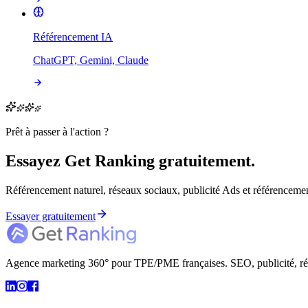
Référencement IA
ChatGPT, Gemini, Claude
Prêt à passer à l'action ?
Essayez Get Ranking gratuitement.
Référencement naturel, réseaux sociaux, publicité Ads et référencement
Essayer gratuitement
Agence marketing 360° pour TPE/PME françaises. SEO, publicité, résea