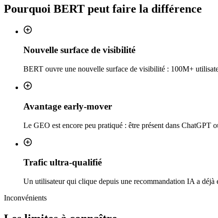
Pourquoi
BERT
peut faire la différence
Nouvelle surface de visibilité
BERT ouvre une nouvelle surface de visibilité : 100M+ utilisa
Avantage early-mover
Le GEO est encore peu pratiqué : être présent dans ChatGPT ou P
Trafic ultra-qualifié
Un utilisateur qui clique depuis une recommandation IA a déjà é
Inconvénients