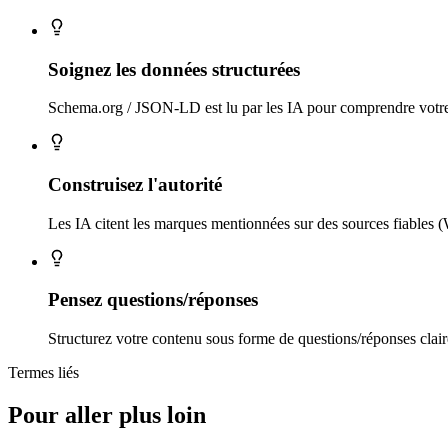
Soignez les données structurées
Schema.org / JSON-LD est lu par les IA pour comprendre votre 
Construisez l'autorité
Les IA citent les marques mentionnées sur des sources fiables (W
Pensez questions/réponses
Structurez votre contenu sous forme de questions/réponses clair
Termes liés
Pour aller plus loin