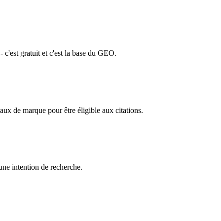
'est gratuit et c'est la base du GEO.
aux de marque pour être éligible aux citations.
une intention de recherche.