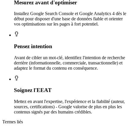
Mesurez avant d'optimiser
Installez Google Search Console et Google Analytics 4 dès le
début pour disposer d'une base de données fiable et orienter
vos optimisations sur les pages à fort potentiel.
Pensez intention
Avant de cibler un mot-clé, identifiez l'intention de recherche
derrière (informationnelle, commerciale, transactionnelle) et
adaptez le format du contenu en conséquence.
Soignez l'EEAT
Mettez en avant l'expertise, l'expérience et la fiabilité (auteur,
sources, certifications) - Google valorise de plus en plus les
contenus signés par des humains crédibles.
Termes liés