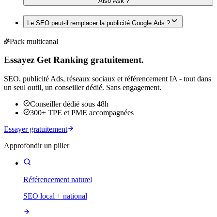
Also Ask ?
Le SEO peut-il remplacer la publicité Google Ads ?
Pack multicanal
Essayez Get Ranking gratuitement.
SEO, publicité Ads, réseaux sociaux et référencement IA - tout dans
un seul outil, un conseiller dédié. Sans engagement.
Conseiller dédié sous 48h
300+ TPE et PME accompagnées
Essayer gratuitement
Approfondir un pilier
Référencement naturel
SEO local + national