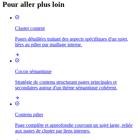
Pour aller plus loin
Cluster content
Pages détaillées traitant des aspects spécifiques d'un sujet,
liées au pilier par maillage interne.
Cocon sémantique
Stratégie de contenu structurant pages principales et
secondaires autour d'un thème sémantique cohérent.
Contenu pilier
Page complète et approfondie couvrant un sujet large, reliée
aux pages de cluster par liens internes.