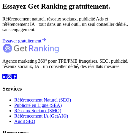
Essayez Get Ranking gratuitement.
Référencement naturel, réseaux sociaux, publicité Ads et
référencement IA - tout dans un seul outil, un seul conseiller dédié.,
sans engagement.
Essayer gratuitement
Agence marketing 360° pour TPE/PME françaises. SEO, publicité,
réseaux sociaux, IA - un conseiller dédié, des résultats mesurés.
Services
Référencement Naturel (SEO)
Publicité en Ligne (SEA)
Réseaux Sociaux (SMO)
Référencement IA (GetAI©)
Audit SEO
Ressources