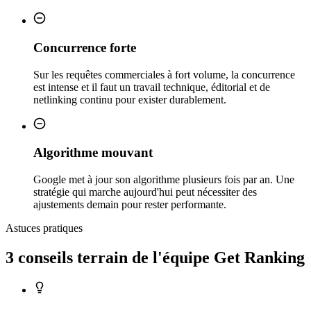
Concurrence forte
Sur les requêtes commerciales à fort volume, la concurrence
est intense et il faut un travail technique, éditorial et de
netlinking continu pour exister durablement.
Algorithme mouvant
Google met à jour son algorithme plusieurs fois par an. Une
stratégie qui marche aujourd'hui peut nécessiter des
ajustements demain pour rester performante.
Astuces pratiques
3 conseils
terrain
de l'équipe Get Ranking