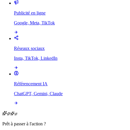
Publicité en ligne
Google, Meta, TikTok
Réseaux sociaux
Insta, TikTok, LinkedIn
Référencement IA
ChatGPT, Gemini, Claude
Prêt à passer à l'action ?