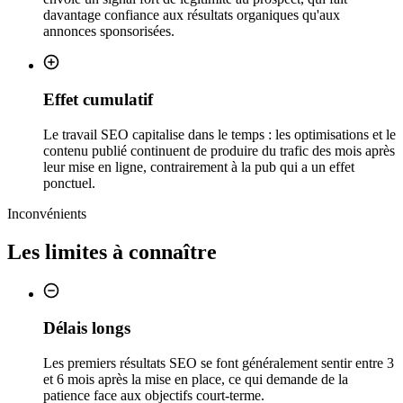
davantage confiance aux résultats organiques qu'aux
annonces sponsorisées.
Effet cumulatif
Le travail SEO capitalise dans le temps : les optimisations et le
contenu publié continuent de produire du trafic des mois après
leur mise en ligne, contrairement à la pub qui a un effet
ponctuel.
Inconvénients
Les limites à connaître
Délais longs
Les premiers résultats SEO se font généralement sentir entre 3
et 6 mois après la mise en place, ce qui demande de la
patience face aux objectifs court-terme.