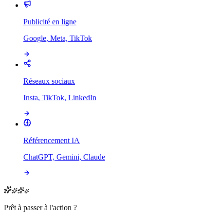
Publicité en ligne
Google, Meta, TikTok
Réseaux sociaux
Insta, TikTok, LinkedIn
Référencement IA
ChatGPT, Gemini, Claude
Prêt à passer à l'action ?