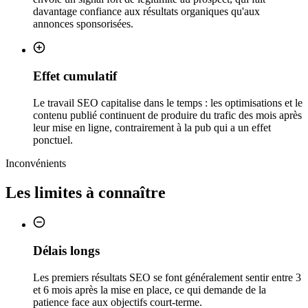
davantage confiance aux résultats organiques qu'aux
annonces sponsorisées.
Effet cumulatif
Le travail SEO capitalise dans le temps : les optimisations et le
contenu publié continuent de produire du trafic des mois après
leur mise en ligne, contrairement à la pub qui a un effet
ponctuel.
Inconvénients
Les limites à connaître
Délais longs
Les premiers résultats SEO se font généralement sentir entre 3
et 6 mois après la mise en place, ce qui demande de la
patience face aux objectifs court-terme.