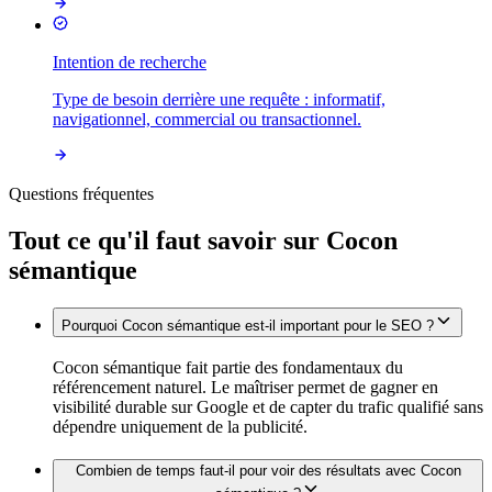
Intention de recherche
Type de besoin derrière une requête : informatif,
navigationnel, commercial ou transactionnel.
Questions fréquentes
Tout ce qu'il faut savoir sur
Cocon
sémantique
Pourquoi Cocon sémantique est-il important pour le SEO ?
Cocon sémantique fait partie des fondamentaux du
référencement naturel. Le maîtriser permet de gagner en
visibilité durable sur Google et de capter du trafic qualifié sans
dépendre uniquement de la publicité.
Combien de temps faut-il pour voir des résultats avec Cocon