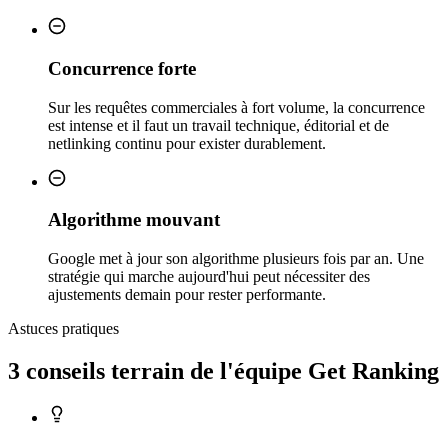
Concurrence forte
Sur les requêtes commerciales à fort volume, la concurrence
est intense et il faut un travail technique, éditorial et de
netlinking continu pour exister durablement.
Algorithme mouvant
Google met à jour son algorithme plusieurs fois par an. Une
stratégie qui marche aujourd'hui peut nécessiter des
ajustements demain pour rester performante.
Astuces pratiques
3 conseils
terrain
de l'équipe Get Ranking