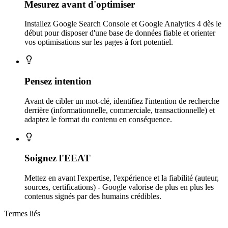
Mesurez avant d'optimiser
Installez Google Search Console et Google Analytics 4 dès le
début pour disposer d'une base de données fiable et orienter
vos optimisations sur les pages à fort potentiel.
Pensez intention
Avant de cibler un mot-clé, identifiez l'intention de recherche
derrière (informationnelle, commerciale, transactionnelle) et
adaptez le format du contenu en conséquence.
Soignez l'EEAT
Mettez en avant l'expertise, l'expérience et la fiabilité (auteur,
sources, certifications) - Google valorise de plus en plus les
contenus signés par des humains crédibles.
Termes liés