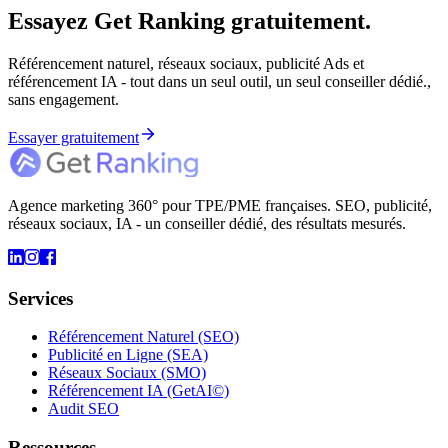
Essayez Get Ranking gratuitement.
Référencement naturel, réseaux sociaux, publicité Ads et
référencement IA - tout dans un seul outil, un seul conseiller dédié.,
sans engagement.
Essayer gratuitement
Agence marketing 360° pour TPE/PME françaises. SEO, publicité,
réseaux sociaux, IA - un conseiller dédié, des résultats mesurés.
Services
Référencement Naturel (SEO)
Publicité en Ligne (SEA)
Réseaux Sociaux (SMO)
Référencement IA (GetAI©)
Audit SEO
Ressources