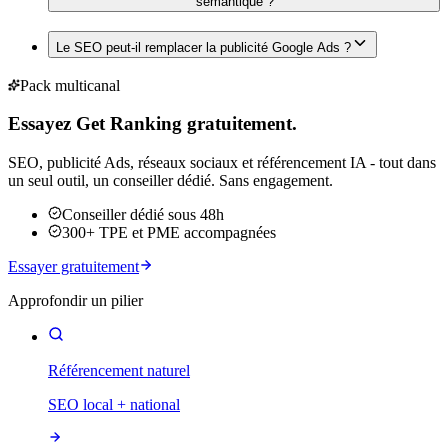
sémantique ?
Le SEO peut-il remplacer la publicité Google Ads ?
Pack multicanal
Essayez Get Ranking gratuitement.
SEO, publicité Ads, réseaux sociaux et référencement IA - tout dans
un seul outil, un conseiller dédié. Sans engagement.
Conseiller dédié sous 48h
300+ TPE et PME accompagnées
Essayer gratuitement
Approfondir un pilier
Référencement naturel
SEO local + national