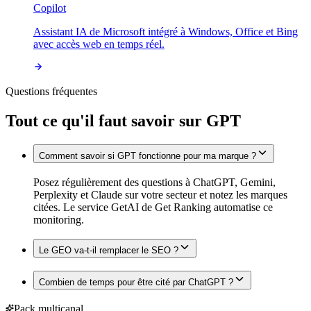
Copilot
Assistant IA de Microsoft intégré à Windows, Office et Bing
avec accès web en temps réel.
Questions fréquentes
Tout ce qu'il faut savoir sur
GPT
Comment savoir si GPT fonctionne pour ma marque ?
Posez régulièrement des questions à ChatGPT, Gemini,
Perplexity et Claude sur votre secteur et notez les marques
citées. Le service GetAI de Get Ranking automatise ce
monitoring.
Le GEO va-t-il remplacer le SEO ?
Combien de temps pour être cité par ChatGPT ?
Pack multicanal