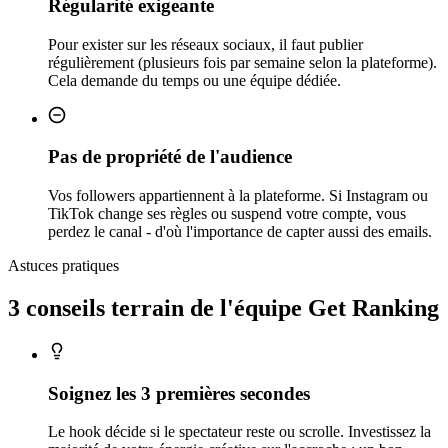
Régularité exigeante
Pour exister sur les réseaux sociaux, il faut publier
régulièrement (plusieurs fois par semaine selon la plateforme).
Cela demande du temps ou une équipe dédiée.
Pas de propriété de l'audience
Vos followers appartiennent à la plateforme. Si Instagram ou
TikTok change ses règles ou suspend votre compte, vous
perdez le canal - d'où l'importance de capter aussi des emails.
Astuces pratiques
3 conseils
terrain
de l'équipe Get Ranking
Soignez les 3 premières secondes
Le hook décide si le spectateur reste ou scrolle. Investissez la