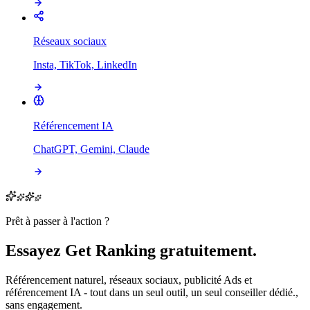
Réseaux sociaux
Insta, TikTok, LinkedIn
Référencement IA
ChatGPT, Gemini, Claude
Prêt à passer à l'action ?
Essayez Get Ranking gratuitement.
Référencement naturel, réseaux sociaux, publicité Ads et
référencement IA - tout dans un seul outil, un seul conseiller dédié.,
sans engagement.