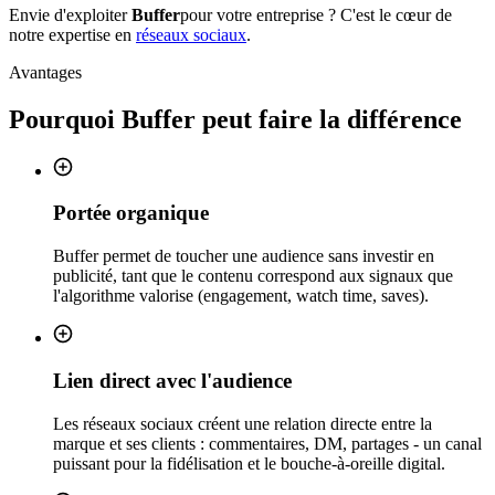
Envie d'exploiter
Buffer
pour votre entreprise ? C'est le cœur de
notre expertise en
réseaux sociaux
.
Avantages
Pourquoi
Buffer
peut faire la différence
Portée organique
Buffer permet de toucher une audience sans investir en
publicité, tant que le contenu correspond aux signaux que
l'algorithme valorise (engagement, watch time, saves).
Lien direct avec l'audience
Les réseaux sociaux créent une relation directe entre la
marque et ses clients : commentaires, DM, partages - un canal
puissant pour la fidélisation et le bouche-à-oreille digital.