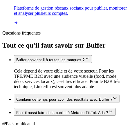
Plateforme de gestion réseaux sociaux pour publier, monitorer
et analyser plusieurs comptes.
Questions fréquentes
Tout ce qu'il faut savoir sur
Buffer
Buffer convient-il à toutes les marques ?
Cela dépend de votre cible et de votre secteur. Pour les
TPE/PME B2C avec une audience visuelle (food, mode,
déco, services locaux), c'est très efficace. Pour le B2B très
technique, LinkedIn est souvent plus adapté.
Combien de temps pour avoir des résultats avec Buffer ?
Faut-il aussi faire de la publicité Meta ou TikTok Ads ?
Pack multicanal