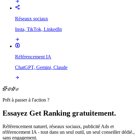
Réseaux sociaux
Insta, TikTok, LinkedIn
Référencement IA
ChatGPT, Gemini, Claude
Prêt à passer à l'action ?
Essayez Get Ranking gratuitement.
Référencement naturel, réseaux sociaux, publicité Ads et
référencement IA - tout dans un seul outil, un seul conseiller dédié.,
sans engagement.