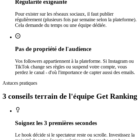
Régularité exigeante
Pour exister sur les réseaux sociaux, il faut publier
régulièrement (plusieurs fois par semaine selon la plateforme).
Cela demande du temps ou une équipe dédiée.
Pas de propriété de l'audience
Vos followers appartiennent à la plateforme. Si Instagram ou
TikTok change ses règles ou suspend votre compte, vous
perdez le canal - d'où l'importance de capter aussi des emails.
Astuces pratiques
3 conseils
terrain
de l'équipe Get Ranking
Soignez les 3 premières secondes
Le hook décide si le spectateur reste ou scrolle. Investissez la