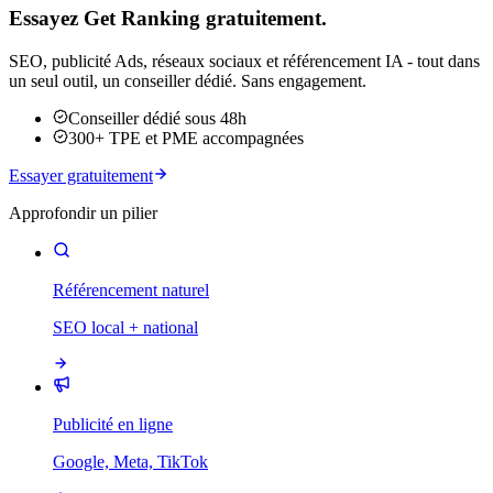
Essayez Get Ranking gratuitement.
SEO, publicité Ads, réseaux sociaux et référencement IA - tout dans
un seul outil, un conseiller dédié. Sans engagement.
Conseiller dédié sous 48h
300+ TPE et PME accompagnées
Essayer gratuitement
Approfondir un pilier
Référencement naturel
SEO local + national
Publicité en ligne
Google, Meta, TikTok