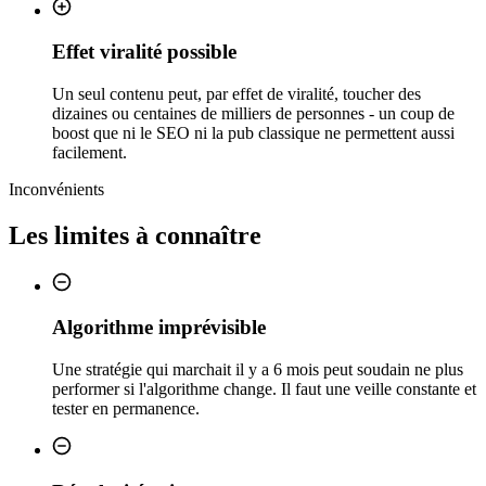
Effet viralité possible
Un seul contenu peut, par effet de viralité, toucher des
dizaines ou centaines de milliers de personnes - un coup de
boost que ni le SEO ni la pub classique ne permettent aussi
facilement.
Inconvénients
Les limites à connaître
Algorithme imprévisible
Une stratégie qui marchait il y a 6 mois peut soudain ne plus
performer si l'algorithme change. Il faut une veille constante et
tester en permanence.