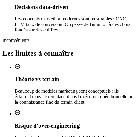
Décisions data-driven
Les concepts marketing modernes sont mesurables : CAC,
LTV, taux de conversion. On passe de l'intuition à des choix
fondés sur des chiffres.
Inconvénients
Les limites à connaître
Théorie vs terrain
Beaucoup de modèles marketing sont conceptuels : ils
éclairent mais ne remplacent pas l'exécution opérationnelle ni
la connaissance fine du terrain client.
Risque d'over-engineering