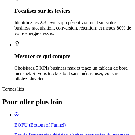
Focalisez sur les leviers
Identifiez les 2-3 leviers qui pèsent vraiment sur votre
business (acquisition, conversion, rétention) et mettez 80% de
votre énergie dessus.
Mesurez ce qui compte
Choisissez 5 KPIs business max et tenez un tableau de bord
mensuel. Si vous trackez tout sans hiérarchiser, vous ne
pilotez plus rien.
Termes liés
Pour aller plus loin
BOFU (Bottom of Funnel)