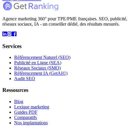
Agence marketing 360° pour TPE/PME françaises. SEO, publicité,
réseaux sociaux, IA - un conseiller dédié, des résultats mesurés.
Services
Référencement Naturel (SEO)
Publicité en Ligne (SEA)
Réseaux Sociaux (SMO)
Référencement IA (GetAI©)
Audit SEO
Ressources
Blog
Lexique marketing
Guides PDF
Comparatifs
Nos implantations