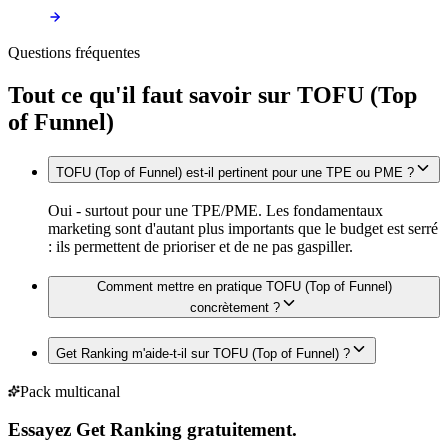
Questions fréquentes
Tout ce qu'il faut savoir sur
TOFU (Top
of Funnel)
TOFU (Top of Funnel) est-il pertinent pour une TPE ou PME ?
Oui - surtout pour une TPE/PME. Les fondamentaux
marketing sont d'autant plus importants que le budget est serré
: ils permettent de prioriser et de ne pas gaspiller.
Comment mettre en pratique TOFU (Top of Funnel)
concrètement ?
Get Ranking m'aide-t-il sur TOFU (Top of Funnel) ?
Pack multicanal
Essayez Get Ranking gratuitement.