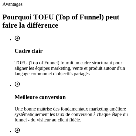
Avantages
Pourquoi
TOFU (Top of Funnel)
peut
faire la différence
Cadre clair
TOFU (Top of Funnel) fournit un cadre structurant pour
aligner les équipes marketing, vente et produit autour d'un
langage commun et d'objectifs partagés.
Meilleure conversion
Une bonne maîtrise des fondamentaux marketing améliore
systématiquement les taux de conversion à chaque étape du
funnel - du visiteur au client fidèle.