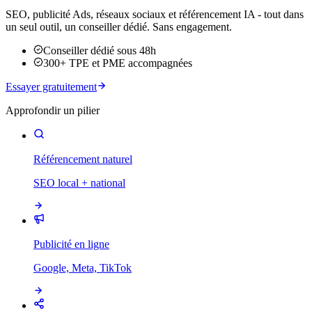
SEO, publicité Ads, réseaux sociaux et référencement IA - tout dans
un seul outil, un conseiller dédié. Sans engagement.
Conseiller dédié sous 48h
300+ TPE et PME accompagnées
Essayer gratuitement
Approfondir un pilier
Référencement naturel
SEO local + national
Publicité en ligne
Google, Meta, TikTok