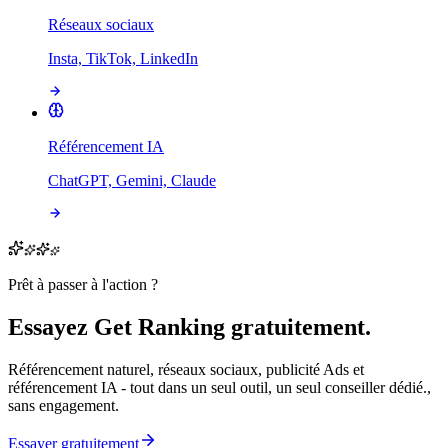
Réseaux sociaux
Insta, TikTok, LinkedIn
Référencement IA
ChatGPT, Gemini, Claude
Prêt à passer à l'action ?
Essayez Get Ranking gratuitement.
Référencement naturel, réseaux sociaux, publicité Ads et
référencement IA - tout dans un seul outil, un seul conseiller dédié.,
sans engagement.
Essayer gratuitement