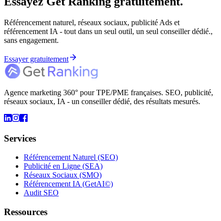
Essayez Get Ranking gratuitement.
Référencement naturel, réseaux sociaux, publicité Ads et
référencement IA - tout dans un seul outil, un seul conseiller dédié.,
sans engagement.
Essayer gratuitement
Agence marketing 360° pour TPE/PME françaises. SEO, publicité,
réseaux sociaux, IA - un conseiller dédié, des résultats mesurés.
Services
Référencement Naturel (SEO)
Publicité en Ligne (SEA)
Réseaux Sociaux (SMO)
Référencement IA (GetAI©)
Audit SEO
Ressources