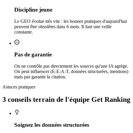
Discipline jeune
Le GEO évolue très vite : les bonnes pratiques d'aujourd'hui
peuvent être obsolètes dans 6 mois. Il faut une veille
constante.
Pas de garantie
On ne contrôle pas directement les sources qu'une IA agrège.
On peut influencer (E-E-A-T, données structurées, mentions)
mais pas garantir la citation.
Astuces pratiques
3 conseils
terrain
de l'équipe Get Ranking
Soignez les données structurées