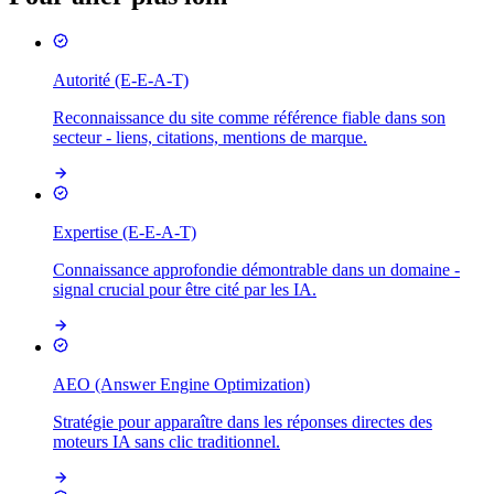
Autorité (E-E-A-T)
Reconnaissance du site comme référence fiable dans son
secteur - liens, citations, mentions de marque.
Expertise (E-E-A-T)
Connaissance approfondie démontrable dans un domaine -
signal crucial pour être cité par les IA.
AEO (Answer Engine Optimization)
Stratégie pour apparaître dans les réponses directes des
moteurs IA sans clic traditionnel.