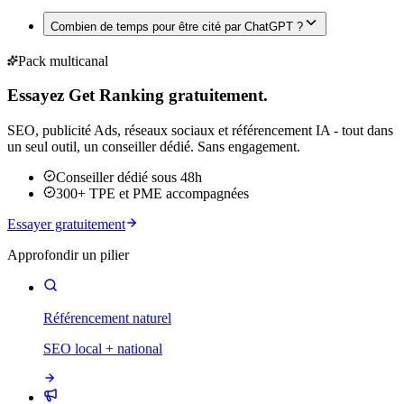
Combien de temps pour être cité par ChatGPT ?
Pack multicanal
Essayez Get Ranking gratuitement.
SEO, publicité Ads, réseaux sociaux et référencement IA - tout dans
un seul outil, un conseiller dédié. Sans engagement.
Conseiller dédié sous 48h
300+ TPE et PME accompagnées
Essayer gratuitement
Approfondir un pilier
Référencement naturel
SEO local + national