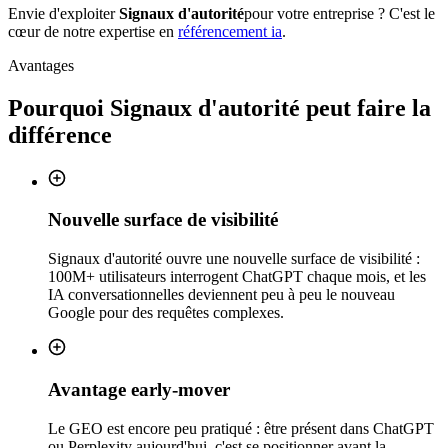
Envie d'exploiter
Signaux d'autorité
pour votre entreprise ? C'est le
cœur de notre expertise en
référencement ia
.
Avantages
Pourquoi
Signaux d'autorité
peut faire la
différence
Nouvelle surface de visibilité
Signaux d'autorité ouvre une nouvelle surface de visibilité :
100M+ utilisateurs interrogent ChatGPT chaque mois, et les
IA conversationnelles deviennent peu à peu le nouveau
Google pour des requêtes complexes.
Avantage early-mover
Le GEO est encore peu pratiqué : être présent dans ChatGPT
ou Perplexity aujourd'hui, c'est se positionner avant la