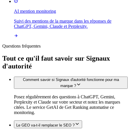
AI mention monitoring
Suivi des mentions de la marque dans les réponses de
ChatGPT, Gemini, Claude et Perplexity.
Questions fréquentes
Tout ce qu'il faut savoir sur
Signaux
d'autorité
Comment savoir si Signaux d'autorité fonctionne pour ma
marque ?
Posez régulièrement des questions à ChatGPT, Gemini,
Perplexity et Claude sur votre secteur et notez les marques
citées. Le service GetAI de Get Ranking automatise ce
monitoring.
Le GEO va-t-il remplacer le SEO ?