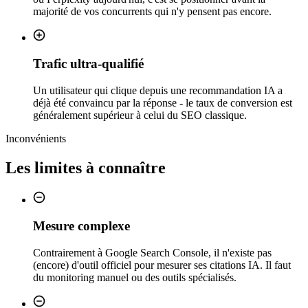
majorité de vos concurrents qui n'y pensent pas encore.
Trafic ultra-qualifié
Un utilisateur qui clique depuis une recommandation IA a
déjà été convaincu par la réponse - le taux de conversion est
généralement supérieur à celui du SEO classique.
Inconvénients
Les limites à connaître
Mesure complexe
Contrairement à Google Search Console, il n'existe pas
(encore) d'outil officiel pour mesurer ses citations IA. Il faut
du monitoring manuel ou des outils spécialisés.