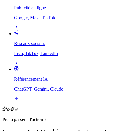
Publicité en ligne
Google, Meta, TikTok
Réseaux sociaux
Insta, TikTok, LinkedIn
Référencement IA
ChatGPT, Gemini, Claude
Prêt à passer à l'action ?