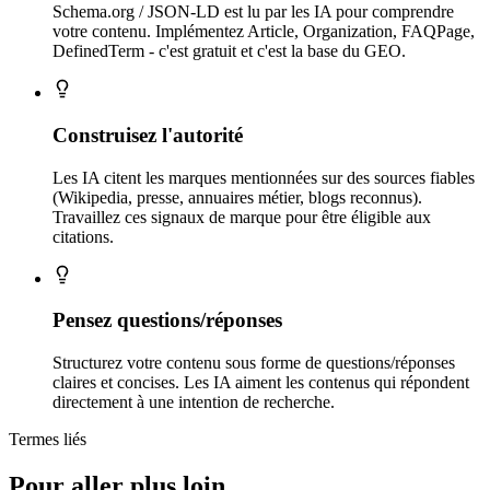
Schema.org / JSON-LD est lu par les IA pour comprendre
votre contenu. Implémentez Article, Organization, FAQPage,
DefinedTerm - c'est gratuit et c'est la base du GEO.
Construisez l'autorité
Les IA citent les marques mentionnées sur des sources fiables
(Wikipedia, presse, annuaires métier, blogs reconnus).
Travaillez ces signaux de marque pour être éligible aux
citations.
Pensez questions/réponses
Structurez votre contenu sous forme de questions/réponses
claires et concises. Les IA aiment les contenus qui répondent
directement à une intention de recherche.
Termes liés
Pour aller plus loin