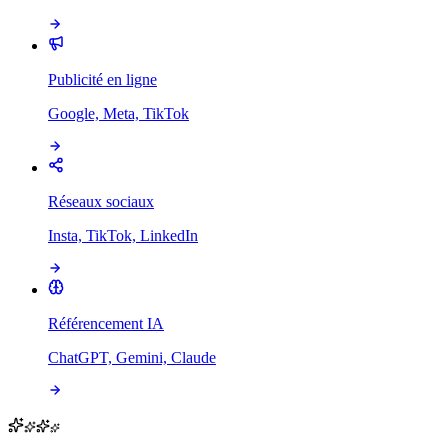
Publicité en ligne
Google, Meta, TikTok
Réseaux sociaux
Insta, TikTok, LinkedIn
Référencement IA
ChatGPT, Gemini, Claude