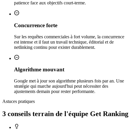
patience face aux objectifs court-terme.
Concurrence forte
Sur les requêtes commerciales à fort volume, la concurrence
est intense et il faut un travail technique, éditorial et de
netlinking continu pour exister durablement.
Algorithme mouvant
Google met à jour son algorithme plusieurs fois par an. Une
stratégie qui marche aujourd'hui peut nécessiter des
ajustements demain pour rester performante.
Astuces pratiques
3 conseils
terrain
de l'équipe Get Ranking