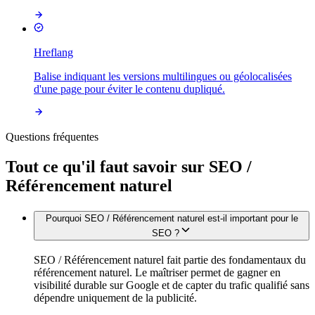
Hreflang
Balise indiquant les versions multilingues ou géolocalisées
d'une page pour éviter le contenu dupliqué.
Questions fréquentes
Tout ce qu'il faut savoir sur
SEO /
Référencement naturel
Pourquoi SEO / Référencement naturel est-il important pour le
SEO ?
SEO / Référencement naturel fait partie des fondamentaux du
référencement naturel. Le maîtriser permet de gagner en
visibilité durable sur Google et de capter du trafic qualifié sans
dépendre uniquement de la publicité.