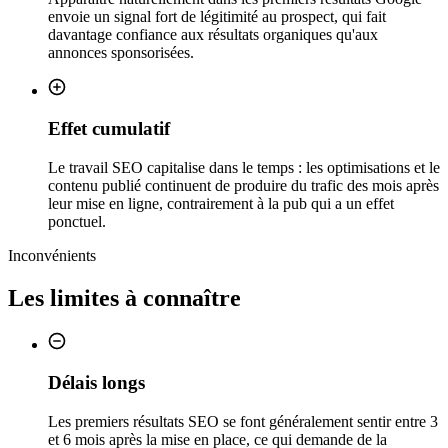
envoie un signal fort de légitimité au prospect, qui fait
davantage confiance aux résultats organiques qu'aux
annonces sponsorisées.
Effet cumulatif
Le travail SEO capitalise dans le temps : les optimisations et le
contenu publié continuent de produire du trafic des mois après
leur mise en ligne, contrairement à la pub qui a un effet
ponctuel.
Inconvénients
Les limites à connaître
Délais longs
Les premiers résultats SEO se font généralement sentir entre 3
et 6 mois après la mise en place, ce qui demande de la