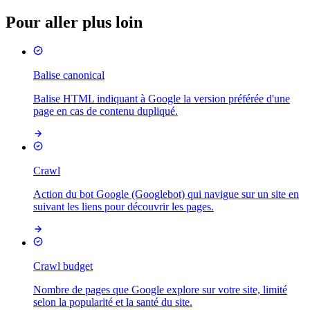
Pour aller plus loin
Balise canonical
Balise HTML indiquant à Google la version préférée d'une
page en cas de contenu dupliqué.
Crawl
Action du bot Google (Googlebot) qui navigue sur un site en
suivant les liens pour découvrir les pages.
Crawl budget
Nombre de pages que Google explore sur votre site, limité
selon la popularité et la santé du site.