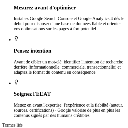
Mesurez avant d'optimiser
Installez Google Search Console et Google Analytics 4 dès le
début pour disposer d'une base de données fiable et orienter
vos optimisations sur les pages à fort potentiel.
Pensez intention
Avant de cibler un mot-clé, identifiez l'intention de recherche
derrière (informationnelle, commerciale, transactionnelle) et
adaptez le format du contenu en conséquence.
Soignez l'EEAT
Mettez en avant l'expertise, l'expérience et la fiabilité (auteur,
sources, certifications) - Google valorise de plus en plus les
contenus signés par des humains crédibles.
Termes liés