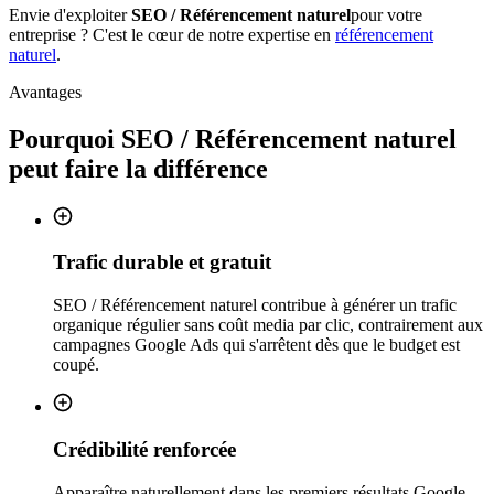
Envie d'exploiter
SEO / Référencement naturel
pour votre
entreprise ? C'est le cœur de notre expertise en
référencement
naturel
.
Avantages
Pourquoi
SEO / Référencement naturel
peut faire la différence
Trafic durable et gratuit
SEO / Référencement naturel contribue à générer un trafic
organique régulier sans coût media par clic, contrairement aux
campagnes Google Ads qui s'arrêtent dès que le budget est
coupé.
Crédibilité renforcée
Apparaître naturellement dans les premiers résultats Google