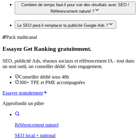
Combien de temps faut-il pour voir des résultats avec SEO /
Référencement naturel ?
Le SEO peut-il remplacer la publicité Google Ads ?
Pack multicanal
Essayez Get Ranking gratuitement.
SEO, publicité Ads, réseaux sociaux et référencement IA - tout dans
un seul outil, un conseiller dédié. Sans engagement.
Conseiller dédié sous 48h
300+ TPE et PME accompagnées
Essayer gratuitement
Approfondir un pilier
Référencement naturel
SEO local + national