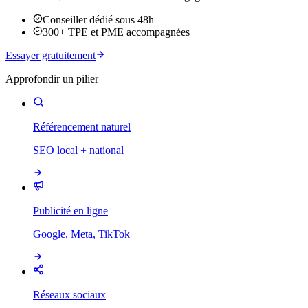
Conseiller dédié sous 48h
300+ TPE et PME accompagnées
Essayer gratuitement
Approfondir un pilier
Référencement naturel
SEO local + national
Publicité en ligne
Google, Meta, TikTok
Réseaux sociaux