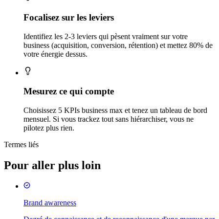
Focalisez sur les leviers
Identifiez les 2-3 leviers qui pèsent vraiment sur votre
business (acquisition, conversion, rétention) et mettez 80% de
votre énergie dessus.
Mesurez ce qui compte
Choisissez 5 KPIs business max et tenez un tableau de bord
mensuel. Si vous trackez tout sans hiérarchiser, vous ne
pilotez plus rien.
Termes liés
Pour aller plus loin
Brand awareness