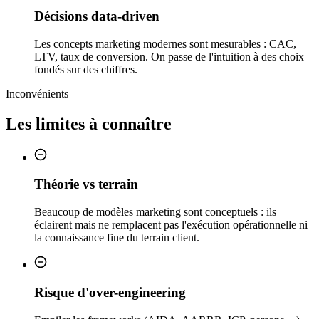
Décisions data-driven
Les concepts marketing modernes sont mesurables : CAC,
LTV, taux de conversion. On passe de l'intuition à des choix
fondés sur des chiffres.
Inconvénients
Les limites à connaître
Théorie vs terrain
Beaucoup de modèles marketing sont conceptuels : ils
éclairent mais ne remplacent pas l'exécution opérationnelle ni
la connaissance fine du terrain client.
Risque d'over-engineering