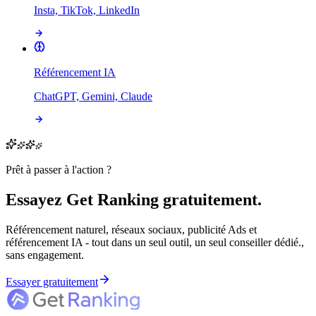
Insta, TikTok, LinkedIn
Référencement IA
ChatGPT, Gemini, Claude
Prêt à passer à l'action ?
Essayez Get Ranking gratuitement.
Référencement naturel, réseaux sociaux, publicité Ads et
référencement IA - tout dans un seul outil, un seul conseiller dédié.,
sans engagement.
Essayer gratuitement