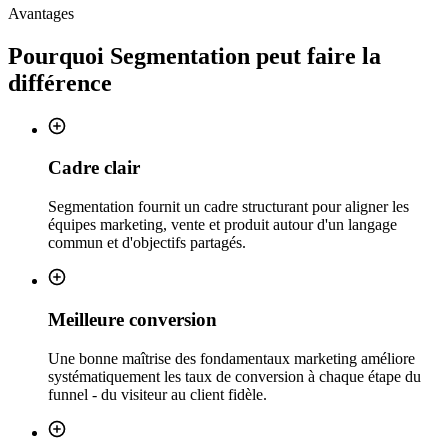
Avantages
Pourquoi
Segmentation
peut faire la
différence
Cadre clair
Segmentation fournit un cadre structurant pour aligner les
équipes marketing, vente et produit autour d'un langage
commun et d'objectifs partagés.
Meilleure conversion
Une bonne maîtrise des fondamentaux marketing améliore
systématiquement les taux de conversion à chaque étape du
funnel - du visiteur au client fidèle.