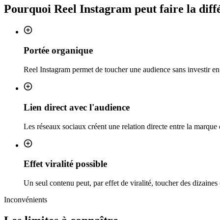
Pourquoi
Reel Instagram
peut faire la dif
Portée organique
Reel Instagram permet de toucher une audience sans investir en 
Lien direct avec l'audience
Les réseaux sociaux créent une relation directe entre la marque e
Effet viralité possible
Un seul contenu peut, par effet de viralité, toucher des dizaine
Inconvénients