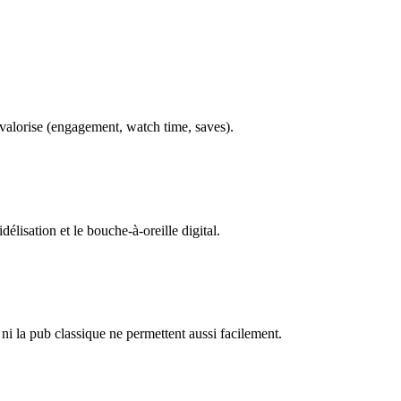
 valorise (engagement, watch time, saves).
élisation et le bouche-à-oreille digital.
ni la pub classique ne permettent aussi facilement.