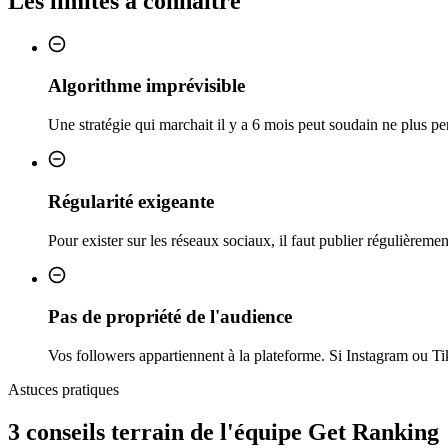
Les limites à connaître
Algorithme imprévisible
Une stratégie qui marchait il y a 6 mois peut soudain ne plus per
Régularité exigeante
Pour exister sur les réseaux sociaux, il faut publier régulièrem
Pas de propriété de l'audience
Vos followers appartiennent à la plateforme. Si Instagram ou Ti
Astuces pratiques
3 conseils
terrain
de l'équipe Get Ranking