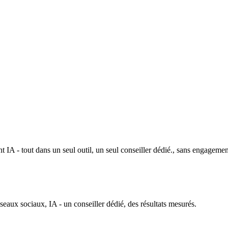
 IA - tout dans un seul outil, un seul conseiller dédié., sans engagemen
ux sociaux, IA - un conseiller dédié, des résultats mesurés.