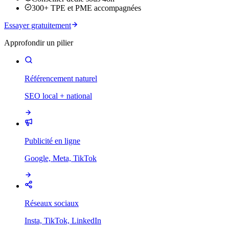
300+ TPE et PME accompagnées
Essayer gratuitement
Approfondir un pilier
Référencement naturel
SEO local + national
Publicité en ligne
Google, Meta, TikTok
Réseaux sociaux
Insta, TikTok, LinkedIn