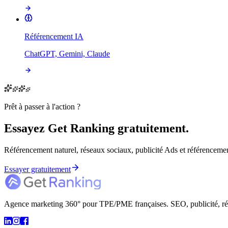
Référencement IA
ChatGPT, Gemini, Claude
Prêt à passer à l'action ?
Essayez Get Ranking gratuitement.
Référencement naturel, réseaux sociaux, publicité Ads et référencement
Essayer gratuitement
Agence marketing 360° pour TPE/PME françaises. SEO, publicité, résea