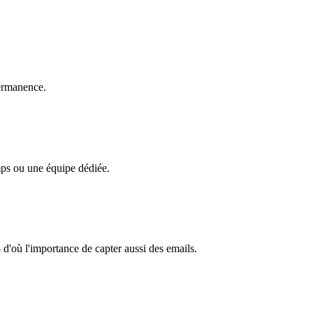
permanence.
emps ou une équipe dédiée.
d'où l'importance de capter aussi des emails.