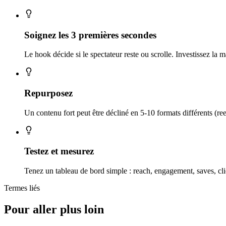
Soignez les 3 premières secondes
Le hook décide si le spectateur reste ou scrolle. Investissez la 
Repurposez
Un contenu fort peut être décliné en 5-10 formats différents (re
Testez et mesurez
Tenez un tableau de bord simple : reach, engagement, saves, clic
Termes liés
Pour aller plus loin