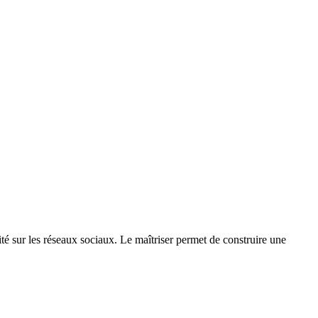
té sur les réseaux sociaux. Le maîtriser permet de construire une