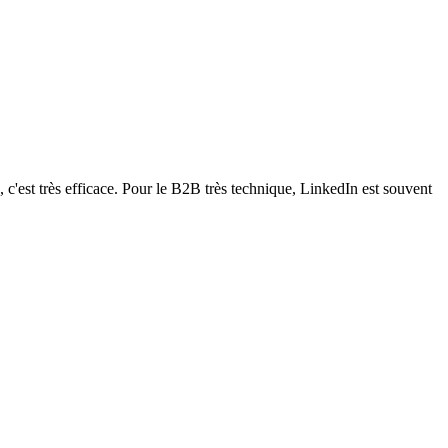
c'est très efficace. Pour le B2B très technique, LinkedIn est souvent