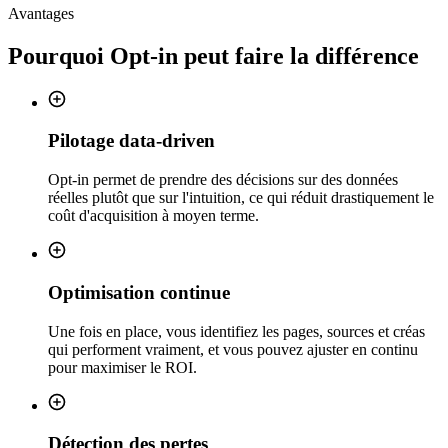
Avantages
Pourquoi
Opt-in
peut faire la différence
Pilotage data-driven
Opt-in permet de prendre des décisions sur des données
réelles plutôt que sur l'intuition, ce qui réduit drastiquement le
coût d'acquisition à moyen terme.
Optimisation continue
Une fois en place, vous identifiez les pages, sources et créas
qui performent vraiment, et vous pouvez ajuster en continu
pour maximiser le ROI.
Détection des pertes