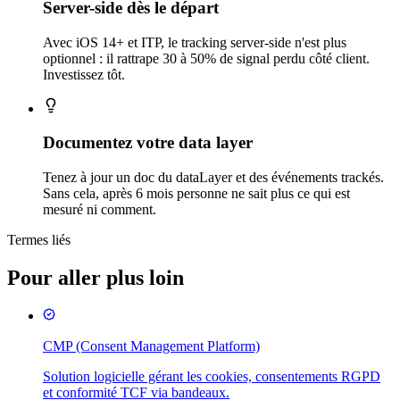
Server-side dès le départ
Avec iOS 14+ et ITP, le tracking server-side n'est plus
optionnel : il rattrape 30 à 50% de signal perdu côté client.
Investissez tôt.
Documentez votre data layer
Tenez à jour un doc du dataLayer et des événements trackés.
Sans cela, après 6 mois personne ne sait plus ce qui est
mesuré ni comment.
Termes liés
Pour aller plus loin
CMP (Consent Management Platform)
Solution logicielle gérant les cookies, consentements RGPD
et conformité TCF via bandeaux.