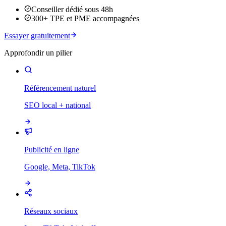
Conseiller dédié sous 48h
300+ TPE et PME accompagnées
Essayer gratuitement
Approfondir un pilier
Référencement naturel
SEO local + national
Publicité en ligne
Google, Meta, TikTok
Réseaux sociaux