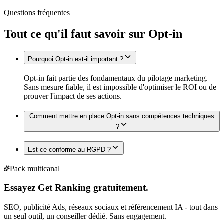
Questions fréquentes
Tout ce qu'il faut savoir sur
Opt-in
Pourquoi Opt-in est-il important ?
Opt-in fait partie des fondamentaux du pilotage marketing.
Sans mesure fiable, il est impossible d'optimiser le ROI ou de
prouver l'impact de ses actions.
Comment mettre en place Opt-in sans compétences techniques
?
Est-ce conforme au RGPD ?
Pack multicanal
Essayez Get Ranking gratuitement.
SEO, publicité Ads, réseaux sociaux et référencement IA - tout dans
un seul outil, un conseiller dédié. Sans engagement.