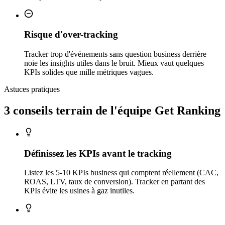
Risque d'over-tracking
Tracker trop d'événements sans question business derrière
noie les insights utiles dans le bruit. Mieux vaut quelques
KPIs solides que mille métriques vagues.
Astuces pratiques
3 conseils
terrain
de l'équipe Get Ranking
Définissez les KPIs avant le tracking
Listez les 5-10 KPIs business qui comptent réellement (CAC,
ROAS, LTV, taux de conversion). Tracker en partant des
KPIs évite les usines à gaz inutiles.