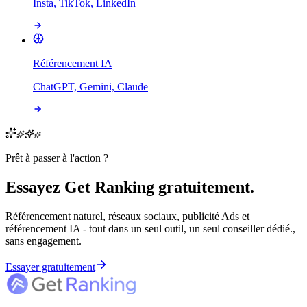
Insta, TikTok, LinkedIn
Référencement IA
ChatGPT, Gemini, Claude
Prêt à passer à l'action ?
Essayez Get Ranking gratuitement.
Référencement naturel, réseaux sociaux, publicité Ads et
référencement IA - tout dans un seul outil, un seul conseiller dédié.,
sans engagement.
Essayer gratuitement