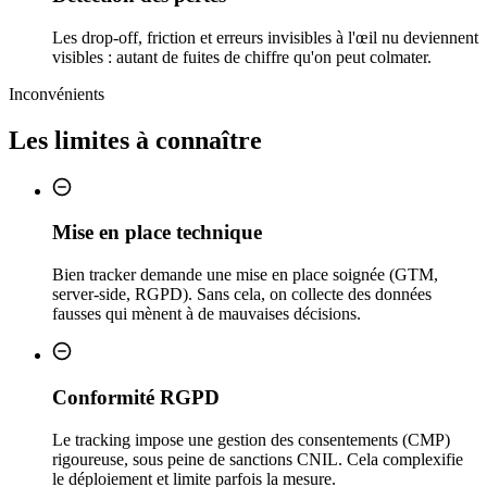
Les drop-off, friction et erreurs invisibles à l'œil nu deviennent
visibles : autant de fuites de chiffre qu'on peut colmater.
Inconvénients
Les limites à connaître
Mise en place technique
Bien tracker demande une mise en place soignée (GTM,
server-side, RGPD). Sans cela, on collecte des données
fausses qui mènent à de mauvaises décisions.
Conformité RGPD
Le tracking impose une gestion des consentements (CMP)
rigoureuse, sous peine de sanctions CNIL. Cela complexifie
le déploiement et limite parfois la mesure.