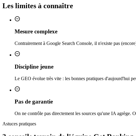
Les limites à connaître
Mesure complexe
Contrairement à Google Search Console, il n'existe pas (encore) d
Discipline jeune
Le GEO évolue très vite : les bonnes pratiques d'aujourd'hui peu
Pas de garantie
On ne contrôle pas directement les sources qu'une IA agrège. On
Astuces pratiques