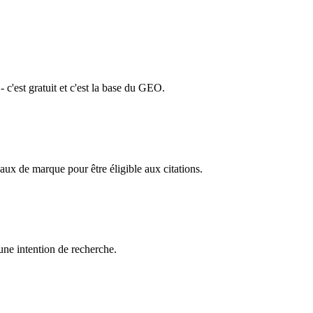
'est gratuit et c'est la base du GEO.
aux de marque pour être éligible aux citations.
une intention de recherche.