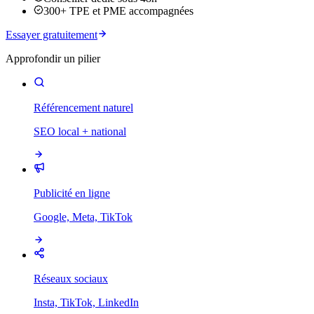
300+ TPE et PME accompagnées
Essayer gratuitement
Approfondir un pilier
Référencement naturel
SEO local + national
Publicité en ligne
Google, Meta, TikTok
Réseaux sociaux
Insta, TikTok, LinkedIn