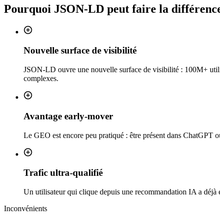
Pourquoi
JSON-LD
peut faire la différenc
Nouvelle surface de visibilité
JSON-LD ouvre une nouvelle surface de visibilité : 100M+ util
complexes.
Avantage early-mover
Le GEO est encore peu pratiqué : être présent dans ChatGPT ou P
Trafic ultra-qualifié
Un utilisateur qui clique depuis une recommandation IA a déjà é
Inconvénients