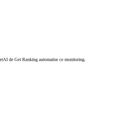
 GetAI de Get Ranking automatise ce monitoring.