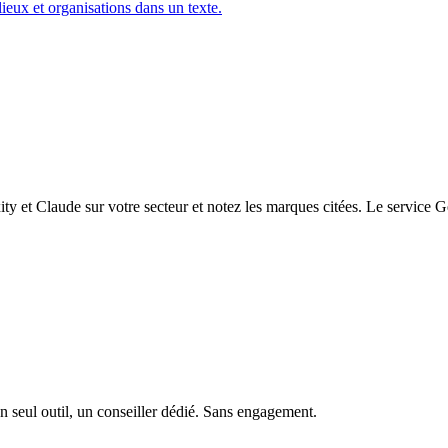
ieux et organisations dans un texte.
y et Claude sur votre secteur et notez les marques citées. Le service
n seul outil, un conseiller dédié. Sans engagement.