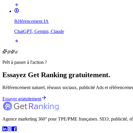
Référencement IA
ChatGPT, Gemini, Claude
Prêt à passer à l'action ?
Essayez Get Ranking gratuitement.
Référencement naturel, réseaux sociaux, publicité Ads et référencement
Essayer gratuitement
Agence marketing 360° pour TPE/PME françaises. SEO, publicité, résea