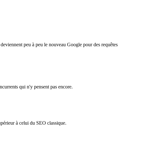
s deviennent peu à peu le nouveau Google pour des requêtes
ncurrents qui n'y pensent pas encore.
upérieur à celui du SEO classique.