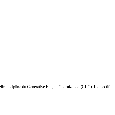
le discipline du Generative Engine Optimization (GEO). L'objectif :