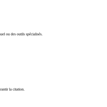
el ou des outils spécialisés.
ntir la citation.