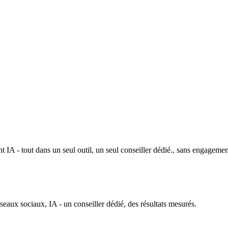
 IA - tout dans un seul outil, un seul conseiller dédié., sans engagemen
ux sociaux, IA - un conseiller dédié, des résultats mesurés.