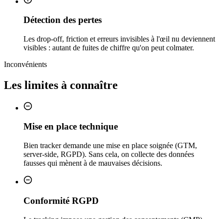
Détection des pertes
Les drop-off, friction et erreurs invisibles à l'œil nu deviennent
visibles : autant de fuites de chiffre qu'on peut colmater.
Inconvénients
Les limites à connaître
Mise en place technique
Bien tracker demande une mise en place soignée (GTM,
server-side, RGPD). Sans cela, on collecte des données
fausses qui mènent à de mauvaises décisions.
Conformité RGPD