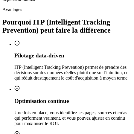
Avantages
Pourquoi
ITP (Intelligent Tracking
Prevention)
peut faire la différence
Pilotage data-driven
ITP (Intelligent Tracking Prevention) permet de prendre des
décisions sur des données réelles plutôt que sur l'intuition, ce
qui réduit drastiquement le coût d'acquisition à moyen terme.
Optimisation continue
Une fois en place, vous identifiez les pages, sources et créas
qui performent vraiment, et vous pouvez ajuster en continu
pour maximiser le ROI.