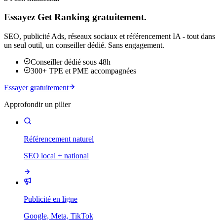
Essayez Get Ranking gratuitement.
SEO, publicité Ads, réseaux sociaux et référencement IA - tout dans
un seul outil, un conseiller dédié. Sans engagement.
Conseiller dédié sous 48h
300+ TPE et PME accompagnées
Essayer gratuitement
Approfondir un pilier
Référencement naturel
SEO local + national
Publicité en ligne
Google, Meta, TikTok