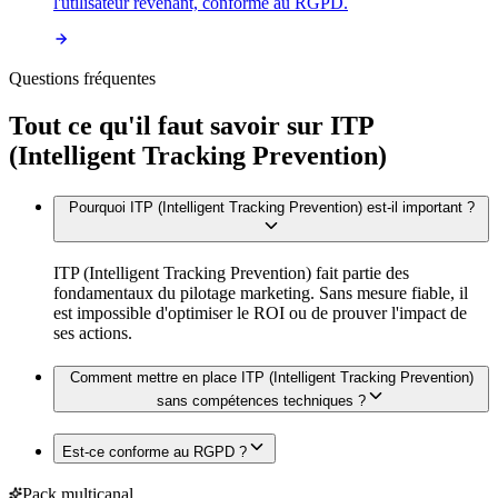
l'utilisateur revenant, conforme au RGPD.
Questions fréquentes
Tout ce qu'il faut savoir sur
ITP
(Intelligent Tracking Prevention)
Pourquoi ITP (Intelligent Tracking Prevention) est-il important ?
ITP (Intelligent Tracking Prevention) fait partie des
fondamentaux du pilotage marketing. Sans mesure fiable, il
est impossible d'optimiser le ROI ou de prouver l'impact de
ses actions.
Comment mettre en place ITP (Intelligent Tracking Prevention)
sans compétences techniques ?
Est-ce conforme au RGPD ?
Pack multicanal