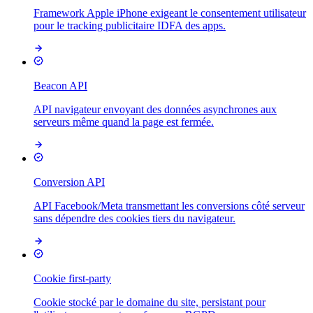
Framework Apple iPhone exigeant le consentement utilisateur
pour le tracking publicitaire IDFA des apps.
Beacon API
API navigateur envoyant des données asynchrones aux
serveurs même quand la page est fermée.
Conversion API
API Facebook/Meta transmettant les conversions côté serveur
sans dépendre des cookies tiers du navigateur.
Cookie first-party
Cookie stocké par le domaine du site, persistant pour