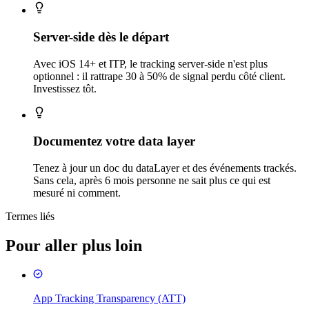
Server-side dès le départ
Avec iOS 14+ et ITP, le tracking server-side n'est plus
optionnel : il rattrape 30 à 50% de signal perdu côté client.
Investissez tôt.
Documentez votre data layer
Tenez à jour un doc du dataLayer et des événements trackés.
Sans cela, après 6 mois personne ne sait plus ce qui est
mesuré ni comment.
Termes liés
Pour aller plus loin
App Tracking Transparency (ATT)