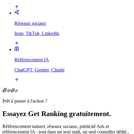
Réseaux sociaux
Insta, TikTok, LinkedIn
Référencement IA
ChatGPT, Gemini, Claude
Prêt à passer à l'action ?
Essayez Get Ranking gratuitement.
Référencement naturel, réseaux sociaux, publicité Ads et
référencement IA - tout dans un seul outil, un seul conseiller dédié.,