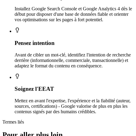
Installez Google Search Console et Google Analytics 4 dès le
début pour disposer d'une base de données fiable et orienter
vos optimisations sur les pages à fort potentiel.
Pensez intention
Avant de cibler un mot-clé, identifiez l'intention de recherche
derrière (informationnelle, commerciale, transactionnelle) et
adaptez le format du contenu en conséquence.
Soignez l'EEAT
Mettez en avant l'expertise, l'expérience et la fiabilité (auteur,
sources, certifications) - Google valorise de plus en plus les
contenus signés par des humains crédibles.
Termes liés
Pour aller plus loin