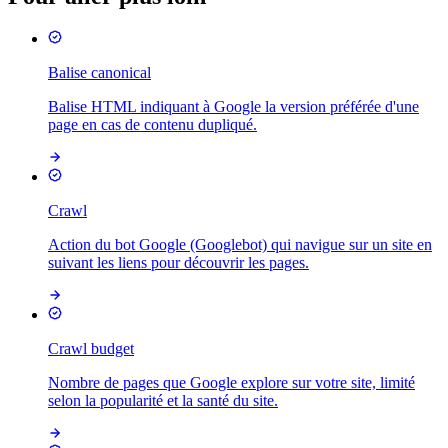
Balise canonical
Balise HTML indiquant à Google la version préférée d'une
page en cas de contenu dupliqué.
Crawl
Action du bot Google (Googlebot) qui navigue sur un site en
suivant les liens pour découvrir les pages.
Crawl budget
Nombre de pages que Google explore sur votre site, limité
selon la popularité et la santé du site.