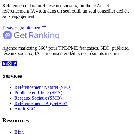
Référencement naturel, réseaux sociaux, publicité Ads et
référencement IA - tout dans un seul outil, un seul conseiller dédié.,
sans engagement.
Essayer gratuitement
Agence marketing 360° pour TPE/PME françaises. SEO, publicité,
réseaux sociaux, IA - un conseiller dédié, des résultats mesurés.
Services
Référencement Naturel (SEO)
Publicité en Ligne (SEA)
Réseaux Sociaux (SMO)
Référencement IA (GetAI©)
Audit SEO
Ressources
Blog