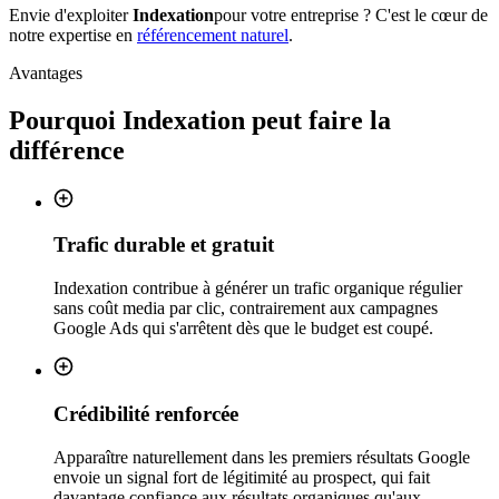
Envie d'exploiter
Indexation
pour votre entreprise ? C'est le cœur de
notre expertise en
référencement naturel
.
Avantages
Pourquoi
Indexation
peut faire la
différence
Trafic durable et gratuit
Indexation contribue à générer un trafic organique régulier
sans coût media par clic, contrairement aux campagnes
Google Ads qui s'arrêtent dès que le budget est coupé.
Crédibilité renforcée
Apparaître naturellement dans les premiers résultats Google
envoie un signal fort de légitimité au prospect, qui fait
davantage confiance aux résultats organiques qu'aux