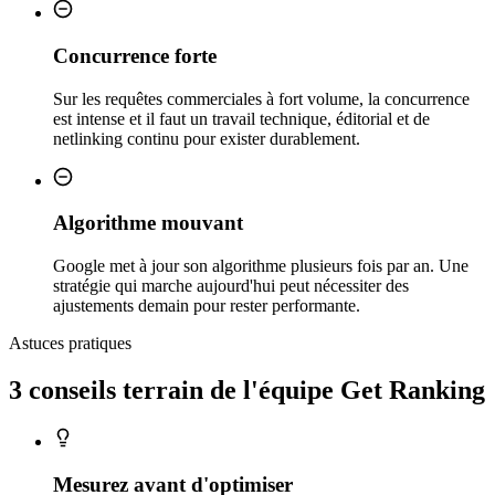
Concurrence forte
Sur les requêtes commerciales à fort volume, la concurrence
est intense et il faut un travail technique, éditorial et de
netlinking continu pour exister durablement.
Algorithme mouvant
Google met à jour son algorithme plusieurs fois par an. Une
stratégie qui marche aujourd'hui peut nécessiter des
ajustements demain pour rester performante.
Astuces pratiques
3 conseils
terrain
de l'équipe Get Ranking
Mesurez avant d'optimiser