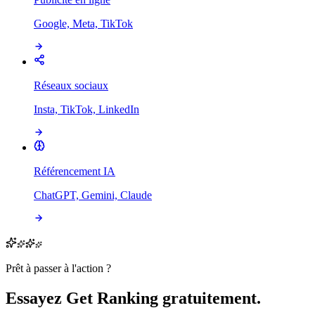
Google, Meta, TikTok
Réseaux sociaux
Insta, TikTok, LinkedIn
Référencement IA
ChatGPT, Gemini, Claude
Prêt à passer à l'action ?
Essayez Get Ranking gratuitement.