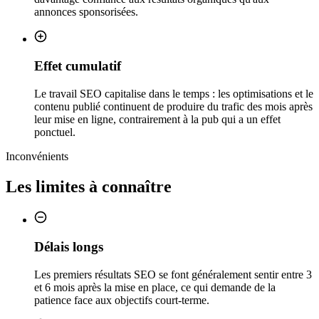
annonces sponsorisées.
Effet cumulatif
Le travail SEO capitalise dans le temps : les optimisations et le
contenu publié continuent de produire du trafic des mois après
leur mise en ligne, contrairement à la pub qui a un effet
ponctuel.
Inconvénients
Les limites à connaître
Délais longs
Les premiers résultats SEO se font généralement sentir entre 3
et 6 mois après la mise en place, ce qui demande de la
patience face aux objectifs court-terme.