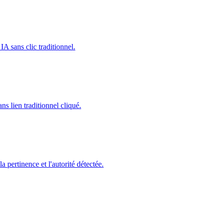
IA sans clic traditionnel.
s lien traditionnel cliqué.
 pertinence et l'autorité détectée.