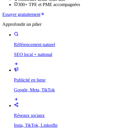
300+ TPE et PME accompagnées
Essayer gratuitement
Approfondir un pilier
Référencement naturel
SEO local + national
Publicité en ligne
Google, Meta, TikTok
Réseaux sociaux
Insta, TikTok, LinkedIn