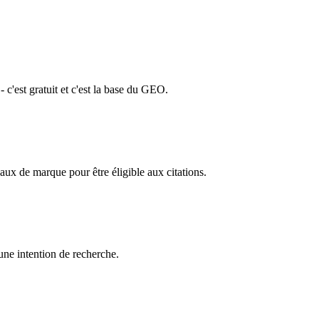
'est gratuit et c'est la base du GEO.
aux de marque pour être éligible aux citations.
une intention de recherche.