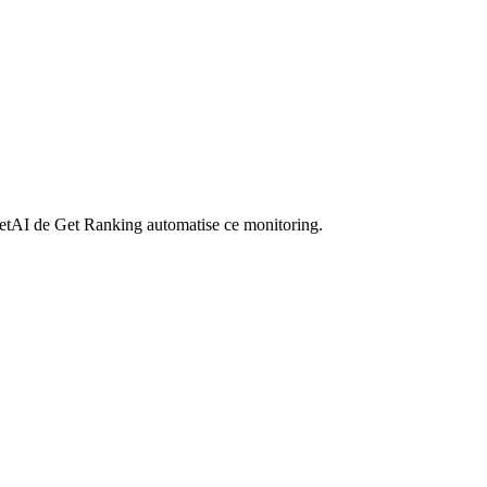
 GetAI de Get Ranking automatise ce monitoring.