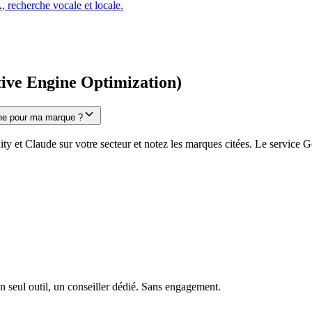
, recherche vocale et locale.
ve Engine Optimization)
nne pour ma marque ?
y et Claude sur votre secteur et notez les marques citées. Le service
n seul outil, un conseiller dédié. Sans engagement.