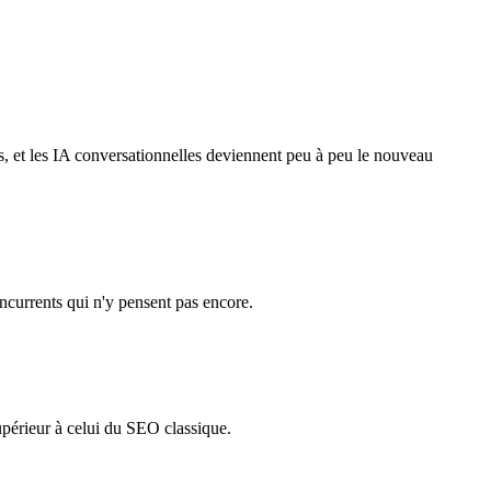
, et les IA conversationnelles deviennent peu à peu le nouveau
ncurrents qui n'y pensent pas encore.
upérieur à celui du SEO classique.