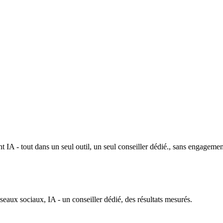
 IA - tout dans un seul outil, un seul conseiller dédié., sans engagemen
ux sociaux, IA - un conseiller dédié, des résultats mesurés.