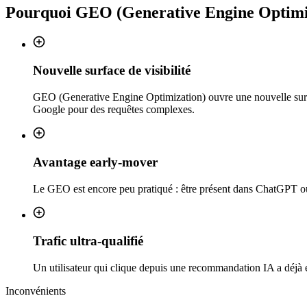
Pourquoi
GEO (Generative Engine Optimi
Nouvelle surface de visibilité
GEO (Generative Engine Optimization) ouvre une nouvelle surfa
Google pour des requêtes complexes.
Avantage early-mover
Le GEO est encore peu pratiqué : être présent dans ChatGPT ou P
Trafic ultra-qualifié
Un utilisateur qui clique depuis une recommandation IA a déjà é
Inconvénients