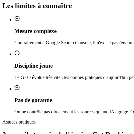
Les limites à connaître
Mesure complexe
Contrairement à Google Search Console, il n'existe pas (encore) d
Discipline jeune
Le GEO évolue très vite : les bonnes pratiques d'aujourd'hui peu
Pas de garantie
On ne contrôle pas directement les sources qu'une IA agrège. On
Astuces pratiques