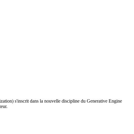
ion) s'inscrit dans la nouvelle discipline du Generative Engine
eur.