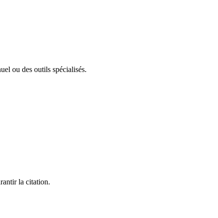
el ou des outils spécialisés.
ntir la citation.