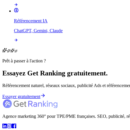
Référencement IA
ChatGPT, Gemini, Claude
Prêt à passer à l'action ?
Essayez Get Ranking gratuitement.
Référencement naturel, réseaux sociaux, publicité Ads et référencement
Essayer gratuitement
Agence marketing 360° pour TPE/PME françaises. SEO, publicité, résea