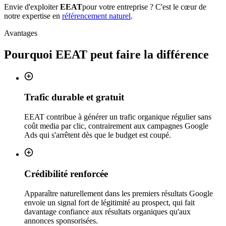
Envie d'exploiter
EEAT
pour votre entreprise ? C'est le cœur de
notre expertise en
référencement naturel
.
Avantages
Pourquoi
EEAT
peut faire la différence
Trafic durable et gratuit
EEAT contribue à générer un trafic organique régulier sans
coût media par clic, contrairement aux campagnes Google
Ads qui s'arrêtent dès que le budget est coupé.
Crédibilité renforcée
Apparaître naturellement dans les premiers résultats Google
envoie un signal fort de légitimité au prospect, qui fait
davantage confiance aux résultats organiques qu'aux
annonces sponsorisées.