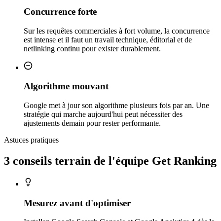
Concurrence forte
Sur les requêtes commerciales à fort volume, la concurrence
est intense et il faut un travail technique, éditorial et de
netlinking continu pour exister durablement.
Algorithme mouvant
Google met à jour son algorithme plusieurs fois par an. Une
stratégie qui marche aujourd'hui peut nécessiter des
ajustements demain pour rester performante.
Astuces pratiques
3 conseils
terrain
de l'équipe Get Ranking
Mesurez avant d'optimiser