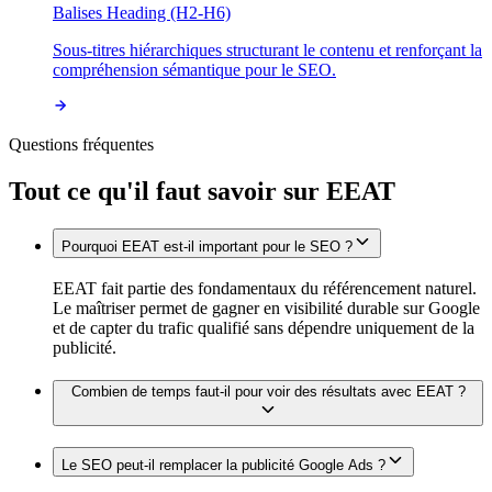
Balises Heading (H2-H6)
Sous-titres hiérarchiques structurant le contenu et renforçant la
compréhension sémantique pour le SEO.
Questions fréquentes
Tout ce qu'il faut savoir sur
EEAT
Pourquoi EEAT est-il important pour le SEO ?
EEAT fait partie des fondamentaux du référencement naturel.
Le maîtriser permet de gagner en visibilité durable sur Google
et de capter du trafic qualifié sans dépendre uniquement de la
publicité.
Combien de temps faut-il pour voir des résultats avec EEAT ?
Le SEO peut-il remplacer la publicité Google Ads ?