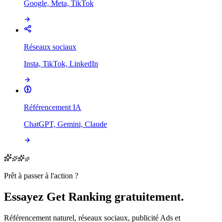
Google, Meta, TikTok
Réseaux sociaux
Insta, TikTok, LinkedIn
Référencement IA
ChatGPT, Gemini, Claude
Prêt à passer à l'action ?
Essayez Get Ranking gratuitement.
Référencement naturel, réseaux sociaux, publicité Ads et