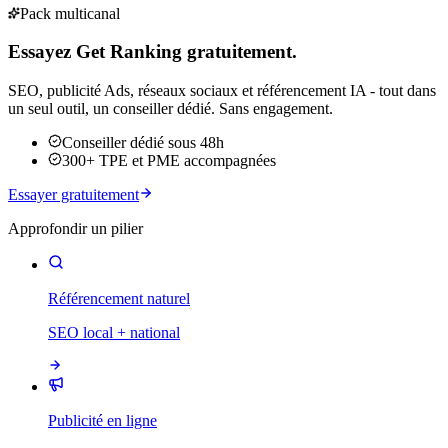
Pack multicanal
Essayez Get Ranking gratuitement.
SEO, publicité Ads, réseaux sociaux et référencement IA - tout dans
un seul outil, un conseiller dédié. Sans engagement.
Conseiller dédié sous 48h
300+ TPE et PME accompagnées
Essayer gratuitement
Approfondir un pilier
Référencement naturel
SEO local + national
Publicité en ligne