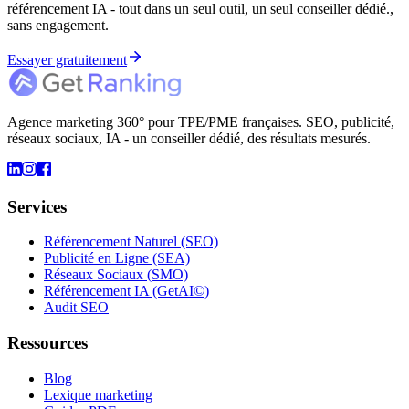
référencement IA - tout dans un seul outil, un seul conseiller dédié.,
sans engagement.
Essayer gratuitement
Agence marketing 360° pour TPE/PME françaises. SEO, publicité,
réseaux sociaux, IA - un conseiller dédié, des résultats mesurés.
Services
Référencement Naturel (SEO)
Publicité en Ligne (SEA)
Réseaux Sociaux (SMO)
Référencement IA (GetAI©)
Audit SEO
Ressources
Blog
Lexique marketing