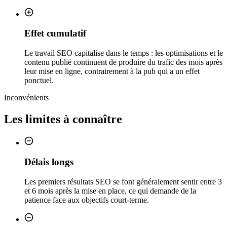
Effet cumulatif
Le travail SEO capitalise dans le temps : les optimisations et le
contenu publié continuent de produire du trafic des mois après
leur mise en ligne, contrairement à la pub qui a un effet
ponctuel.
Inconvénients
Les limites à connaître
Délais longs
Les premiers résultats SEO se font généralement sentir entre 3
et 6 mois après la mise en place, ce qui demande de la
patience face aux objectifs court-terme.