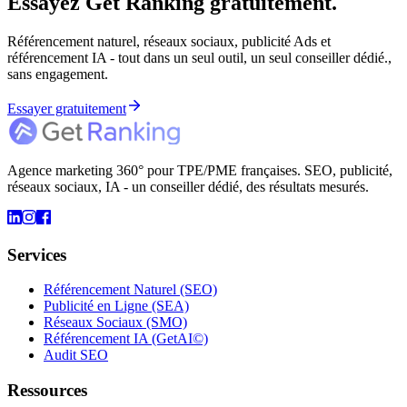
Essayez Get Ranking gratuitement.
Référencement naturel, réseaux sociaux, publicité Ads et
référencement IA - tout dans un seul outil, un seul conseiller dédié.,
sans engagement.
Essayer gratuitement
Agence marketing 360° pour TPE/PME françaises. SEO, publicité,
réseaux sociaux, IA - un conseiller dédié, des résultats mesurés.
Services
Référencement Naturel (SEO)
Publicité en Ligne (SEA)
Réseaux Sociaux (SMO)
Référencement IA (GetAI©)
Audit SEO
Ressources