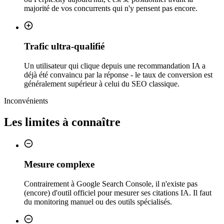
majorité de vos concurrents qui n'y pensent pas encore.
Trafic ultra-qualifié
Un utilisateur qui clique depuis une recommandation IA a
déjà été convaincu par la réponse - le taux de conversion est
généralement supérieur à celui du SEO classique.
Inconvénients
Les limites à connaître
Mesure complexe
Contrairement à Google Search Console, il n'existe pas
(encore) d'outil officiel pour mesurer ses citations IA. Il faut
du monitoring manuel ou des outils spécialisés.