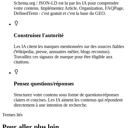
Schema.org / JSON-LD est lu par les IA pour comprendre
votre contenu. Implémentez Article, Organization, FAQPage,
DefinedTerm - c'est gratuit et c'est la base du GEO.
Construisez l'autorité
Les IA citent les marques mentionnées sur des sources fiables
(Wikipedia, presse, annuaires métier, blogs reconnus).
Travaillez ces signaux de marque pour être éligible aux
citations.
Pensez questions/réponses
Structurez votre contenu sous forme de questions/réponses
claires et concises. Les IA aiment les contenus qui répondent
directement à une intention de recherche.
Termes liés
Pour aller plus loin