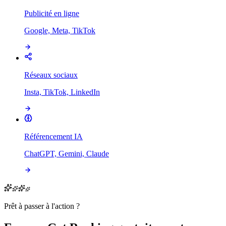
Publicité en ligne
Google, Meta, TikTok
Réseaux sociaux
Insta, TikTok, LinkedIn
Référencement IA
ChatGPT, Gemini, Claude
Prêt à passer à l'action ?