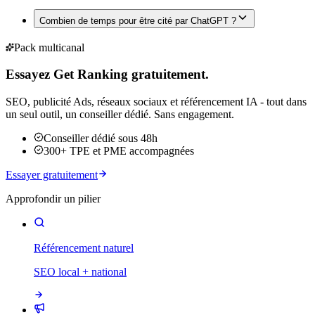
Combien de temps pour être cité par ChatGPT ?
Pack multicanal
Essayez Get Ranking gratuitement.
SEO, publicité Ads, réseaux sociaux et référencement IA - tout dans
un seul outil, un conseiller dédié. Sans engagement.
Conseiller dédié sous 48h
300+ TPE et PME accompagnées
Essayer gratuitement
Approfondir un pilier
Référencement naturel
SEO local + national