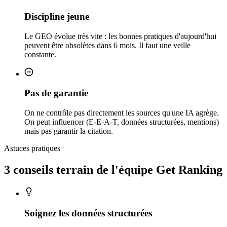
Discipline jeune
Le GEO évolue très vite : les bonnes pratiques d'aujourd'hui
peuvent être obsolètes dans 6 mois. Il faut une veille
constante.
Pas de garantie
On ne contrôle pas directement les sources qu'une IA agrège.
On peut influencer (E-E-A-T, données structurées, mentions)
mais pas garantir la citation.
Astuces pratiques
3 conseils
terrain
de l'équipe Get Ranking
Soignez les données structurées