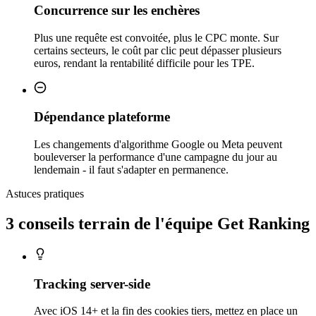
Concurrence sur les enchères
Plus une requête est convoitée, plus le CPC monte. Sur
certains secteurs, le coût par clic peut dépasser plusieurs
euros, rendant la rentabilité difficile pour les TPE.
Dépendance plateforme
Les changements d'algorithme Google ou Meta peuvent
bouleverser la performance d'une campagne du jour au
lendemain - il faut s'adapter en permanence.
Astuces pratiques
3 conseils
terrain
de l'équipe Get Ranking
Tracking server-side
Avec iOS 14+ et la fin des cookies tiers, mettez en place un