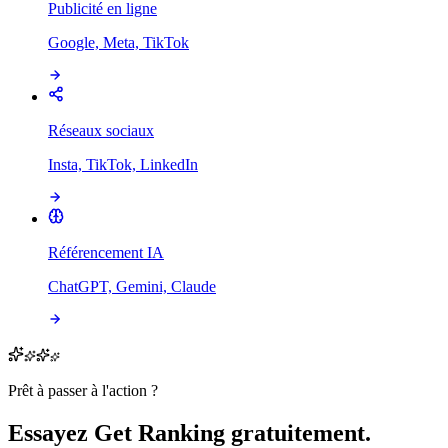
Publicité en ligne
Google, Meta, TikTok
Réseaux sociaux
Insta, TikTok, LinkedIn
Référencement IA
ChatGPT, Gemini, Claude
Prêt à passer à l'action ?
Essayez Get Ranking gratuitement.