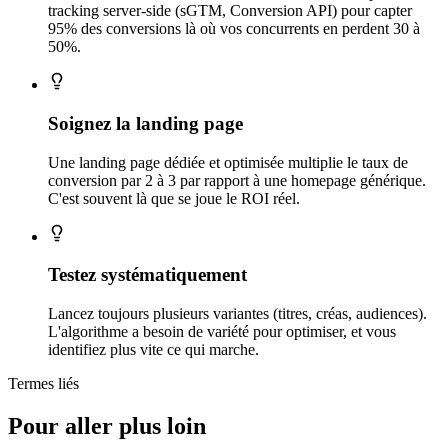
tracking server-side (sGTM, Conversion API) pour capter
95% des conversions là où vos concurrents en perdent 30 à
50%.
Soignez la landing page
Une landing page dédiée et optimisée multiplie le taux de
conversion par 2 à 3 par rapport à une homepage générique.
C'est souvent là que se joue le ROI réel.
Testez systématiquement
Lancez toujours plusieurs variantes (titres, créas, audiences).
L'algorithme a besoin de variété pour optimiser, et vous
identifiez plus vite ce qui marche.
Termes liés
Pour aller plus loin