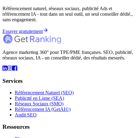
Référencement naturel, réseaux sociaux, publicité Ads et
référencement IA - tout dans un seul outil, un seul conseiller dédié.,
sans engagement.
Essayer gratuitement
Agence marketing 360° pour TPE/PME françaises. SEO, publicité,
réseaux sociaux, IA - un conseiller dédié, des résultats mesurés.
Services
Référencement Naturel (SEO)
Publicité en Ligne (SEA)
Réseaux Sociaux (SMO)
Référencement IA (GetAI©)
Audit SEO
Ressources