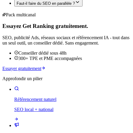
Faut-il faire du SEO en parallèle ?
Pack multicanal
Essayez Get Ranking gratuitement.
SEO, publicité Ads, réseaux sociaux et référencement IA - tout dans
un seul outil, un conseiller dédié. Sans engagement.
Conseiller dédié sous 48h
300+ TPE et PME accompagnées
Essayer gratuitement
Approfondir un pilier
Référencement naturel
SEO local + national