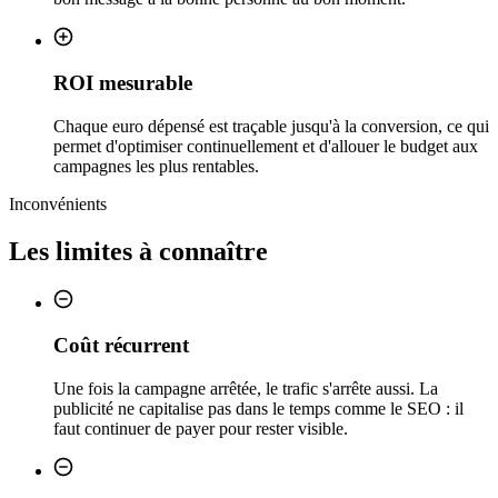
ROI mesurable
Chaque euro dépensé est traçable jusqu'à la conversion, ce qui
permet d'optimiser continuellement et d'allouer le budget aux
campagnes les plus rentables.
Inconvénients
Les limites à connaître
Coût récurrent
Une fois la campagne arrêtée, le trafic s'arrête aussi. La
publicité ne capitalise pas dans le temps comme le SEO : il
faut continuer de payer pour rester visible.