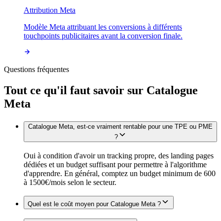
Attribution Meta
Modèle Meta attribuant les conversions à différents
touchpoints publicitaires avant la conversion finale.
Questions fréquentes
Tout ce qu'il faut savoir sur
Catalogue
Meta
Catalogue Meta, est-ce vraiment rentable pour une TPE ou PME
?
Oui à condition d'avoir un tracking propre, des landing pages
dédiées et un budget suffisant pour permettre à l'algorithme
d'apprendre. En général, comptez un budget minimum de 600
à 1500€/mois selon le secteur.
Quel est le coût moyen pour Catalogue Meta ?