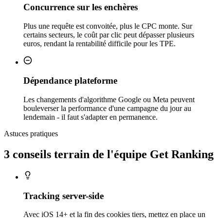
Concurrence sur les enchères
Plus une requête est convoitée, plus le CPC monte. Sur
certains secteurs, le coût par clic peut dépasser plusieurs
euros, rendant la rentabilité difficile pour les TPE.
Dépendance plateforme
Les changements d'algorithme Google ou Meta peuvent
bouleverser la performance d'une campagne du jour au
lendemain - il faut s'adapter en permanence.
Astuces pratiques
3 conseils
terrain
de l'équipe Get Ranking
Tracking server-side
Avec iOS 14+ et la fin des cookies tiers, mettez en place un