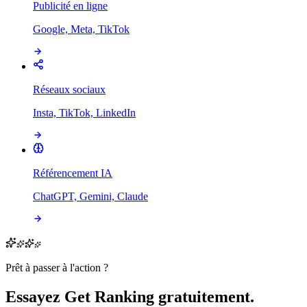
Publicité en ligne
Google, Meta, TikTok
Réseaux sociaux
Insta, TikTok, LinkedIn
Référencement IA
ChatGPT, Gemini, Claude
Prêt à passer à l'action ?
Essayez Get Ranking gratuitement.