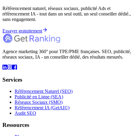
Référencement naturel, réseaux sociaux, publicité Ads et
référencement IA - tout dans un seul outil, un seul conseiller dédié.,
sans engagement.
Essayer gratuitement
Agence marketing 360° pour TPE/PME françaises. SEO, publicité,
réseaux sociaux, IA - un conseiller dédié, des résultats mesurés.
Services
Référencement Naturel (SEO)
Publicité en Ligne (SEA)
Réseaux Sociaux (SMO)
Référencement IA (GetAI©)
Audit SEO
Ressources