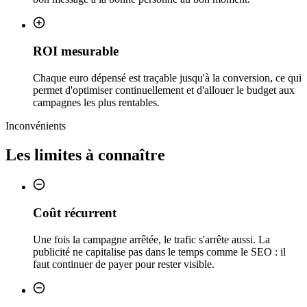
ROI mesurable
Chaque euro dépensé est traçable jusqu'à la conversion, ce qui
permet d'optimiser continuellement et d'allouer le budget aux
campagnes les plus rentables.
Inconvénients
Les limites à connaître
Coût récurrent
Une fois la campagne arrêtée, le trafic s'arrête aussi. La
publicité ne capitalise pas dans le temps comme le SEO : il
faut continuer de payer pour rester visible.