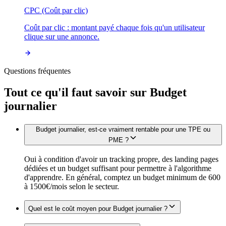
CPC (Coût par clic)
Coût par clic : montant payé chaque fois qu'un utilisateur
clique sur une annonce.
Questions fréquentes
Tout ce qu'il faut savoir sur
Budget
journalier
Budget journalier, est-ce vraiment rentable pour une TPE ou
PME ?
Oui à condition d'avoir un tracking propre, des landing pages
dédiées et un budget suffisant pour permettre à l'algorithme
d'apprendre. En général, comptez un budget minimum de 600
à 1500€/mois selon le secteur.
Quel est le coût moyen pour Budget journalier ?