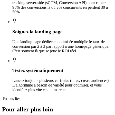
tracking server-side (sGTM, Conversion API) pour capter
95% des conversions là où vos concurrents en perdent 30 à
50%.
Soignez la landing page
Une landing page dédiée et optimisée multiplie le taux de
conversion par 2 à 3 par rapport à une homepage générique.
C'est souvent là que se joue le ROI réel.
Testez systématiquement
Lancez toujours plusieurs variantes (titres, créas, audiences).
L'algorithme a besoin de variété pour optimiser, et vous
identifiez plus vite ce qui marche.
Termes liés
Pour aller plus loin