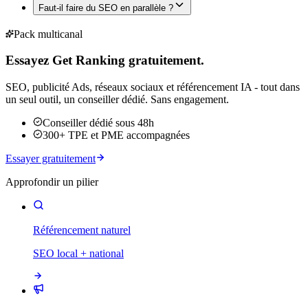
Faut-il faire du SEO en parallèle ?
Pack multicanal
Essayez Get Ranking gratuitement.
SEO, publicité Ads, réseaux sociaux et référencement IA - tout dans
un seul outil, un conseiller dédié. Sans engagement.
Conseiller dédié sous 48h
300+ TPE et PME accompagnées
Essayer gratuitement
Approfondir un pilier
Référencement naturel
SEO local + national