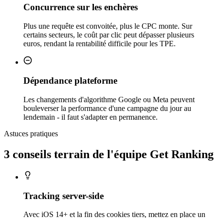
Concurrence sur les enchères
Plus une requête est convoitée, plus le CPC monte. Sur
certains secteurs, le coût par clic peut dépasser plusieurs
euros, rendant la rentabilité difficile pour les TPE.
Dépendance plateforme
Les changements d'algorithme Google ou Meta peuvent
bouleverser la performance d'une campagne du jour au
lendemain - il faut s'adapter en permanence.
Astuces pratiques
3 conseils
terrain
de l'équipe Get Ranking
Tracking server-side
Avec iOS 14+ et la fin des cookies tiers, mettez en place un