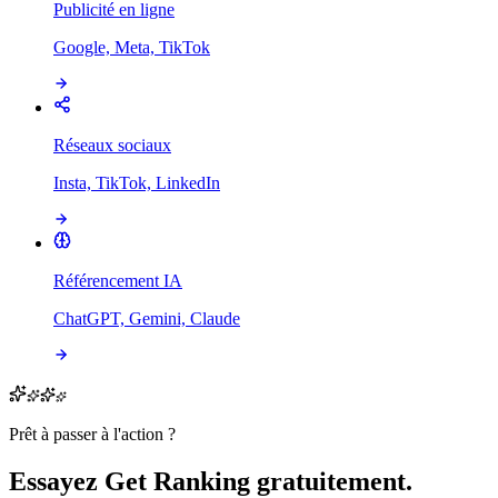
Publicité en ligne
Google, Meta, TikTok
Réseaux sociaux
Insta, TikTok, LinkedIn
Référencement IA
ChatGPT, Gemini, Claude
Prêt à passer à l'action ?
Essayez Get Ranking gratuitement.