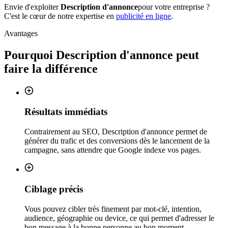
Envie d'exploiter
Description d'annonce
pour votre entreprise ?
C'est le cœur de notre expertise en
publicité en ligne
.
Avantages
Pourquoi
Description d'annonce
peut
faire la différence
Résultats immédiats
Contrairement au SEO, Description d'annonce permet de
générer du trafic et des conversions dès le lancement de la
campagne, sans attendre que Google indexe vos pages.
Ciblage précis
Vous pouvez cibler très finement par mot-clé, intention,
audience, géographie ou device, ce qui permet d'adresser le
bon message à la bonne personne au bon moment.