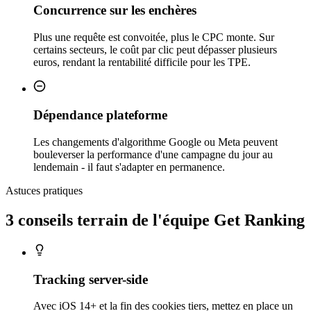
Concurrence sur les enchères
Plus une requête est convoitée, plus le CPC monte. Sur
certains secteurs, le coût par clic peut dépasser plusieurs
euros, rendant la rentabilité difficile pour les TPE.
Dépendance plateforme
Les changements d'algorithme Google ou Meta peuvent
bouleverser la performance d'une campagne du jour au
lendemain - il faut s'adapter en permanence.
Astuces pratiques
3 conseils
terrain
de l'équipe Get Ranking
Tracking server-side
Avec iOS 14+ et la fin des cookies tiers, mettez en place un