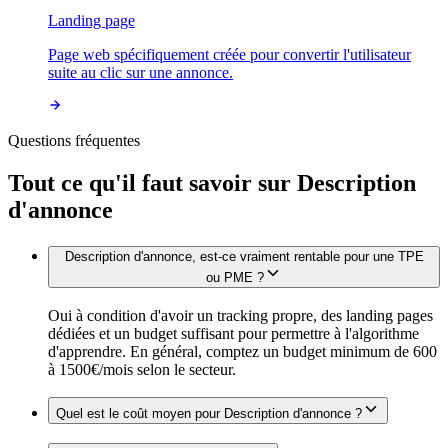
Landing page
Page web spécifiquement créée pour convertir l'utilisateur
suite au clic sur une annonce.
Questions fréquentes
Tout ce qu'il faut savoir sur
Description
d'annonce
Description d'annonce, est-ce vraiment rentable pour une TPE
ou PME ?
Oui à condition d'avoir un tracking propre, des landing pages
dédiées et un budget suffisant pour permettre à l'algorithme
d'apprendre. En général, comptez un budget minimum de 600
à 1500€/mois selon le secteur.
Quel est le coût moyen pour Description d'annonce ?