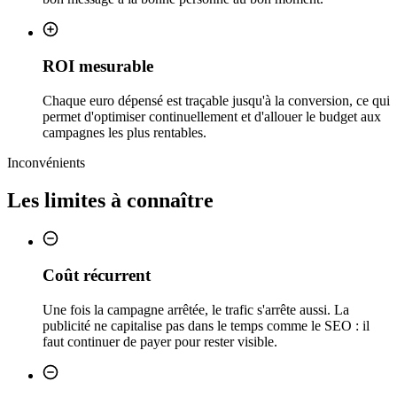
ROI mesurable
Chaque euro dépensé est traçable jusqu'à la conversion, ce qui
permet d'optimiser continuellement et d'allouer le budget aux
campagnes les plus rentables.
Inconvénients
Les limites à connaître
Coût récurrent
Une fois la campagne arrêtée, le trafic s'arrête aussi. La
publicité ne capitalise pas dans le temps comme le SEO : il
faut continuer de payer pour rester visible.