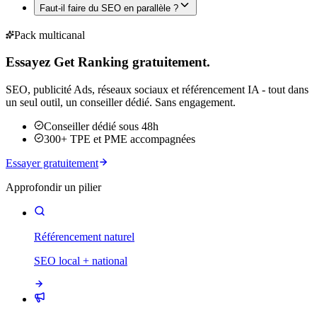
Faut-il faire du SEO en parallèle ?
Pack multicanal
Essayez Get Ranking gratuitement.
SEO, publicité Ads, réseaux sociaux et référencement IA - tout dans
un seul outil, un conseiller dédié. Sans engagement.
Conseiller dédié sous 48h
300+ TPE et PME accompagnées
Essayer gratuitement
Approfondir un pilier
Référencement naturel
SEO local + national