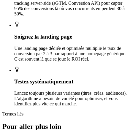
tracking server-side (sGTM, Conversion API) pour capter
95% des conversions là où vos concurrents en perdent 30 à
50%.
Soignez la landing page
Une landing page dédiée et optimisée multiplie le taux de
conversion par 2 à 3 par rapport à une homepage générique.
C'est souvent là que se joue le ROI réel.
Testez systématiquement
Lancez toujours plusieurs variantes (titres, créas, audiences).
L'algorithme a besoin de variété pour optimiser, et vous
identifiez plus vite ce qui marche.
Termes liés
Pour aller plus loin