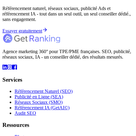
Référencement naturel, réseaux sociaux, publicité Ads et
référencement IA - tout dans un seul outil, un seul conseiller dédié.,
sans engagement.
Essayer gratuitement
Agence marketing 360° pour TPE/PME françaises. SEO, publicité,
réseaux sociaux, IA - un conseiller dédié, des résultats mesurés.
Services
Référencement Naturel (SEO)
Publicité en Ligne (SEA)
Réseaux Sociaux (SMO)
Référencement IA (GetAI©)
Audit SEO
Ressources