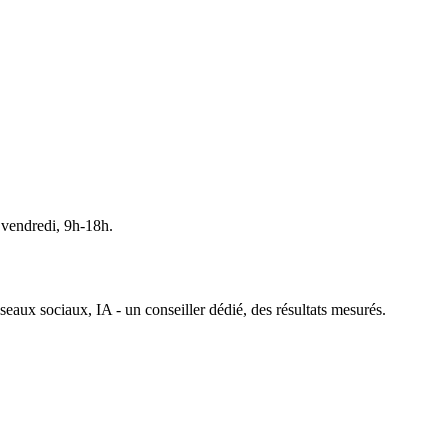
 vendredi, 9h-18h.
ux sociaux, IA - un conseiller dédié, des résultats mesurés.