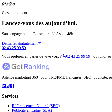
C'est le moment
Lancez-vous
dès aujourd'hui
.
Sans engagement · Conseiller dédié sous 48h.
Démarrer gratuitement
02 43 25 99 59
Vous préférez en parler de vive voix ?
02 43 25 99 59
- du lundi au
Agence marketing 360° pour TPE/PME françaises. SEO, publicité, résea
Services
Référencement Naturel (SEO)
Publicité en Ligne (SEA)