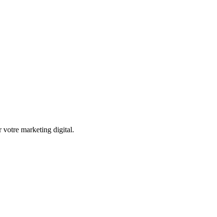
r votre marketing digital.