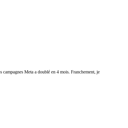
 nos campagnes Meta a doublé en 4 mois. Franchement, je