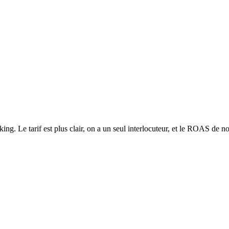
ing. Le tarif est plus clair, on a un seul interlocuteur, et le ROAS de