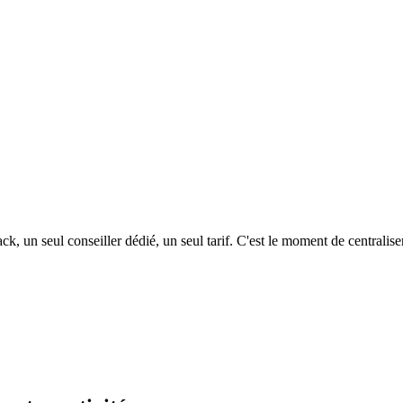
k, un seul conseiller dédié, un seul tarif. C'est le moment de centralise