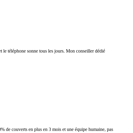
t le téléphone sonne tous les jours. Mon conseiller dédié
 40% de couverts en plus en 3 mois et une équipe humaine, pas